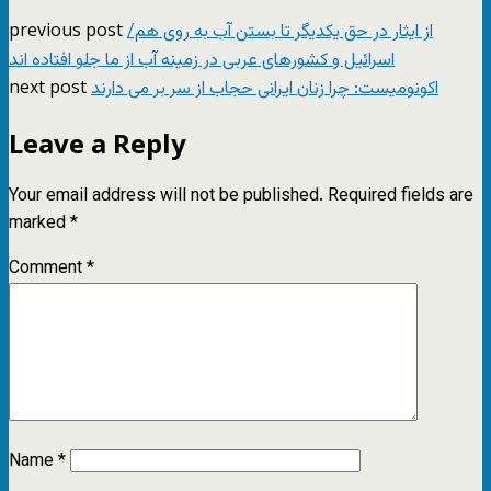
previous post
از ایثار در حق یکدیگر تا بستن آب به روی هم/
اسرائیل و کشورهای عربی در زمینه آب از ما جلو افتاده اند
next post
اکونومیست: چرا زنان ایرانی حجاب از سر بر می دارند
Leave a Reply
Your email address will not be published.
Required fields are
marked
*
Comment
*
Name
*