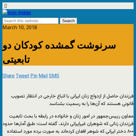
March 10, 2018
سرنوشت گمشده کودکان دو
تابعیتی
Share
Tweet
Pin
Mail
SMS
فرزندان حاصل از ازدواج زنان ایرانی با اتباع خارجی در انتظار تصویب
قانونی هستند که آن‌ها را به رسمیت بشناسد
معاون رییس‌‌‌جمهور در امور زنان و خانواده در رابطه با بحث تابعیت
فرزندان زنانی که شوهران غیرایرانی دارند، گفته است: طبق آمارها حدود
۸۰۰ دختر ایرانی که شوهر افغان کرده‌اند به صورت برده مورد استفاده