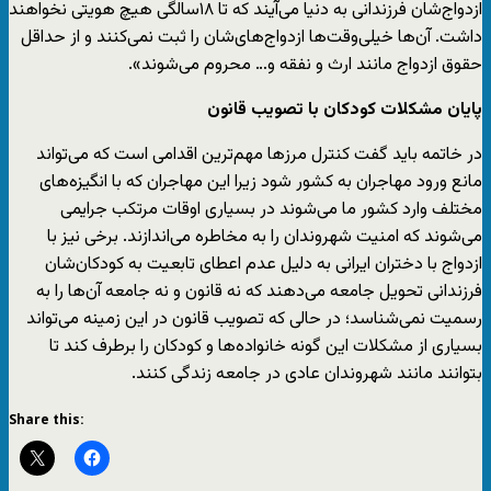
ازدواج‌شان فرزندانی به دنیا می‌آیند که تا ١٨سالگی هیچ هویتی نخواهند
داشت. آن‌ها خیلی‌وقت‌ها ازدواج‌های‌شان را ثبت نمی‌کنند و از حداقل
حقوق ازدواج مانند ارث و نفقه و… محروم می‌شوند».
پایان مشکلات کودکان با تصویب قانون
در خاتمه باید گفت کنترل مرزها مهم‌ترین اقدامی است که می‌تواند
مانع ورود مهاجران به کشور شود زیرا این مهاجران که با انگیزه‌های
مختلف وارد کشور ما می‌شوند در بسیاری اوقات مرتکب جرایمی
می‌شوند که امنیت شهروندان را به مخاطره می‌اندازند. برخی نیز با
ازدواج با دختران ایرانی به دلیل عدم اعطای تابعیت به کودکان‌شان
فرزندانی تحویل جامعه می‌دهند که نه قانون و نه جامعه آن‌ها را به
رسمیت نمی‌شناسد؛ در حالی که تصویب قانون در این زمینه می‌تواند
بسیاری از مشکلات این گونه خانواده‌ها و کودکان را برطرف کند تا
بتوانند مانند شهروندان عادی در جامعه زندگی کنند.
Share this: