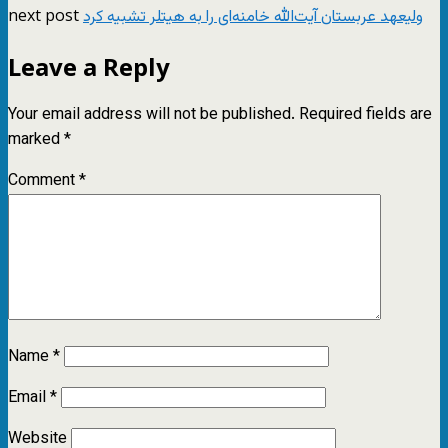
next post
ولیعهد عربستان آیت‌الله خامنه‌ای را به هیتلر تشبیه کرد
Leave a Reply
Your email address will not be published.
Required fields are
marked
*
Comment
*
Name
*
Email
*
Website