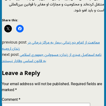
منتقل کرده‌اند و محکومیت و مجازات او مغایر با قوانین بین‌المللی
است و باید لغو شود.
Share this:
previous post
ممانعت از اعزام دو زندانی بیمار به مراکز درمانی در
زندان ارومیه
next post
نامه اسماعیل عبدی از زندان: مسوولین جمهوری اسلامی
به قانون اساسی وفادار نیستند
Leave a Reply
Your email address will not be published.
Required fields are
marked
*
Comment
*