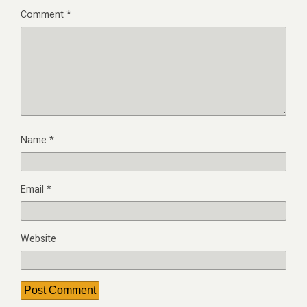
Comment
*
Name
*
Email
*
Website