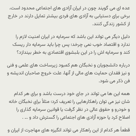
عده ای می گویند چون در ایران آزادی های اجتماعی محدود است،
برخی برای دستیابی به آزادی های فردی بیشتر تمایل دارند در خارج
از کشور زندگی کنند.
دلیل دیگر می تواند این باشد که سرمایه در ایران امنیت لازم را
ندارد و اقتصاد خوب نمی چرخد؛ پس چرا باید سرمایه دار ریسک
کند و سرمایه اش را در این بلبشوی اقتصادی به خطر بیندازد؟
درباره دانشجویان و نخبگان هم کمبود زیرساخت های علمی و فنی
و نیز فقدان حمایت های مالی از آنها، علت خروج صاحبان اندیشه و
فن ذکر می شود.
همه این ها می تواند در جای خود درست باشد و برای هر کدام
شان نیز می توان راهکارهایی را تعریف کرد؛ مثلاً برای نخبگان خانه
و خودرو و حقوق عالی در نظر گرفت یا قوانین سرمایه گذاری را
اصلاح کرد یا حوزه آزادی های اجتماعی را گسترش داد و … .
قطعاً هر کدام از این راهکار می تواند انگیزه های مهاجرت از ایران و