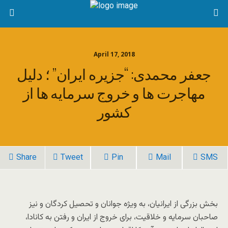
April 17, 2018
جعفر محمدی: “جزیره ایران” ؛ دلیل
مهاجرت ها و خروج سرمایه ها از
کشور
Share
Tweet
Pin
Mail
SMS
بخش بزرگی از ایرانیان، به ویژه جوانان و تحصیل کردگان و نیز
صاحبان سرمایه و خلاقیت، برای خروج از ایران و رفتن به کانادا،