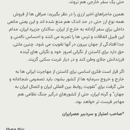
حتی یک سفر خارجی هم نروند.
همین ماجراهای اخیر ارزی را در نظر بگیرید؛ صرافی ها از فروش
همه نوع ارز حتی در حد اندک هم منع شده اند و این یعنی مانعی
داخلی برای سفر آزادانه به خارج از ایران. ساکنان جزیره ایران، مدام
این قبیل اتفاقات و ترس ها را تجربه می کنند و احساس ناامنی و
جدا افتادگی از جهان بیرون در آنها تقویت می شود. چنین ملتی،
حق دارد برای کاستن از نگرانی امروز خود و نگرانی های آینده
فرزندانش جلای وطن کند و در دیار غربت سکنی گزیند.
اگر قرار است فکری اساسی برای کاستن از مهاجرت ایرانی ها به
خارج و خروج سرمایه ها از کشور بشود، باید تصمیمی شجاعانه و
ملی گرفت برای “تقویت روابط بین المللی ایران و اتصال ایران به
جهان” و گرنه ایران، حتی از کشورهای درگیر جنگ نظامی هم
مهاجر فرست تر خواهد بود.
*صاحب امتیاز و سردبیر عصرایران
Share this: