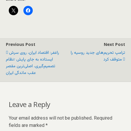
Previous Post
Next Post
ترامپ تحریم‌های جدید روسیه را
راغفر: اقتصاد ایران، روی سرش
متوقف کرد
ایستاده به جای پایش ؛نظام
تصمیم‌گیری، اصلی‌ترین مقصر
عقب ماندگی ایران
Leave a Reply
Your email address will not be published.
Required
fields are marked
*