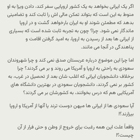
اگر یک ایرانی بخواهد به یک کشور اروپایی سفر کند، دادن ویزا به او
منوط به این است که بتواند تمکن مالی اش را ثابت کند و تضامینی
بدهد که مطمئن شوند او به ایران بارخواهد گشت و در اروپا
ماندگار نمی شود. چرا؟ چون به تجربه ثابت شده است که بسیاری
از ایرانی ها بعد از رسیدن به اروپا، به امید گرفتن اقامت و
پناهندگی در آنجا می مانند.
اما چرا این موضوع درباره عربستان صدق نمی کند و چرا شهروندان
سعودی به راحتی به اروپا و آمریکا می روند و بر می گردند؟ چرا
برخلاف دانشجویان ایرانی که اغلب شان بعد از تحصیل در غرب، به
کشور بر نمی گردند، دانشجویان سعودی در بهترین دانشگاه های
آمریکایی هم که درس بخوانند، به کشورشان بر می گردند؟
آیا سعودی ها از ایرانی ها میهن دوست ترند یا آنها از آمریکا و اروپا
بیزارند؟!
واقعاً علت این همه رغبت برای خروج از وطن و حتی فرار از آن
چیست؟!