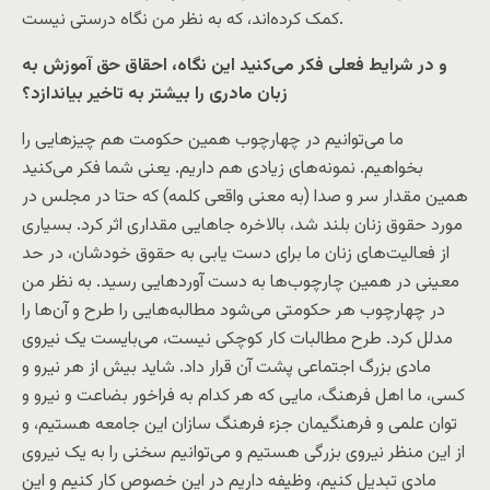
کمک کرده‌اند، که به نظر من نگاه درستی نیست.
و در شرایط فعلی فکر می‌کنید این نگاه، احقاق حق آموزش به
زبان مادری را بیشتر به تاخیر بیاندازد؟
ما می‌توانیم در چهارچوب همین حکومت هم چیزهایی را
بخواهیم. نمونه‌های زیادی هم داریم. یعنی شما فکر می‌کنید
همین مقدار سر و صدا (به معنی واقعی کلمه) که حتا در مجلس در
مورد حقوق زنان بلند شد، بالاخره جاهایی مقداری اثر کرد. بسیاری
از فعالیت‌های زنان ما برای دست یابی به حقوق خودشان، در حد
معینی در همین چارچوب‌ها به دست آوردهایی رسید. به نظر من
در چهارچوب هر حکومتی می‌شود مطالبه‌هایی را طرح و آن‌ها را
مدلل کرد. طرح مطالبات کار کوچکی نیست، می‌بایست یک نیروی
مادی بزرگ اجتماعی پشت آن قرار داد. شاید بیش از هر نیرو و
کسی، ما اهل فرهنگ، مایی که هر کدام به فراخور بضاعت و نیرو و
توان علمی و فرهنگیمان جزء فرهنگ سازان این جامعه هستیم، و
از این منظر نیروی بزرگی هستیم و می‌توانیم سخنی را به یک نیروی
مادی تبدیل کنیم، وظیفه داریم در این خصوص کار کنیم و این