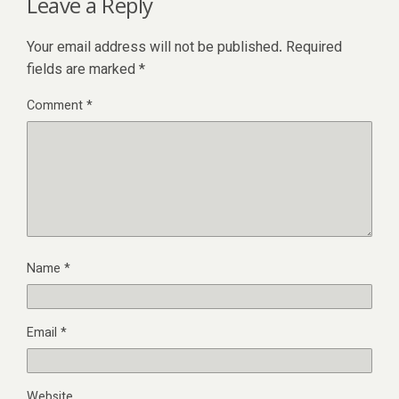
Leave a Reply
Your email address will not be published.
Required
fields are marked
*
Comment
*
Name
*
Email
*
Website