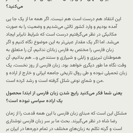
می‌کنید؟
این انتقاد هم درست است هم نیست. اگر همه ما از یک جا یی
آمده بودیم و وارد کشور ثالثی می‌شدیم و وضعیت را به صورت
مکانیکی در نظر می‌گرفتیم درست است که شرایط نابرابر ایجاد
می‌شد. اما اگر یک مقدار عینی‌تر به این موضوع نگاه کنیم و اگر
زبان فارسی را مختص به فارس زبانان ندانیم، آن را متعلق به
هموطنان تبریزی و زابلی و شیرازی و سنندجی و… هم بدانیم، آن
وقت نگاه ما طور دیگری خواهد بود. زبان فارسی از روز نخست، یک
زبان تحمیلی نبوده و طی روال تاریخی جامعه ایرانی و خارج از اراده و
من و شمای نوعی شکل گرفته است و رشد کرده است.
یعنی شما فکر می‌کنید رایج شدن زبان فارسی از ابتدا محصول
یک اراده سیاسی نبوده است؟
مشکل این است که مبنای زبان فارسی با این همه قدمت را از زمان
رضا شاه در نظر می‌گیرند. بحث ما بر سر زبان فارسی نوشتاری
است و گرنه تکلم به زبان‌های مختلف در تمام دوره‌ها در ایران بر