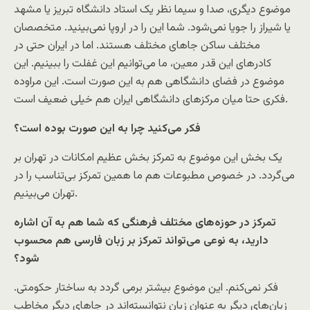
موضوع دیگری، صدا و سیما نظر یک استاد دانشگاه تبریز یا مشهد
یا شیراز را جویا نمی‌شود. شما این را در اروپا نمی‌بینید. متخصصان
مختلف ساکن جاهای مختلف هستند. اما در ایران حتی در
کادرهای این قدر معین، ما می‌توانیم این غفلت را ببینیم. این
موضوع در فضای دانشگاهی هم به این صورت است. این مراوده
فکری حتا میان مرکزهای دانشگاهی ایران هم خیلی ضعیف است.
فکر می‌کنید چرا به این صورت بوده است؟
یک بخش این موضوع به تمرکز بخش عظیم امکانات در تهران بر
می‌گردد. در خصوص مطبوعات هم ما همین تمرکز بی‌تناسب را در
تهران می‌بینیم.
تمرکز در حوزه‌های مختلف فرهنگی که شما هم به آن اشاره
دارید، به نوعی می‌تواند تمرکز بر زبان فارسی هم محسوب
شود؟
فکر نمی‌کنم. این موضوع بیشتر برمی گردد به ساختار حکومتی.
زبان‌های دیگر به عنوان زبان نتوانسته‌اند در جاهای دیگر مخاطب