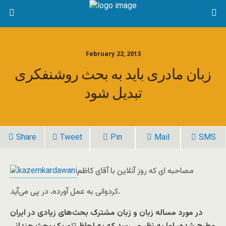
February 22, 2013
زبان مادری باید به بحث روشنفکری
تبدیل شود
Share
Tweet
Pin
Mail
SMS
مصاحبه ای که روز آنلاین با آقای کاظم
کردوانی به عمل آورده، در پی می‌آید.
در مورد مساله زبان و زبان مشترک بحث‌های زیادی در ایران