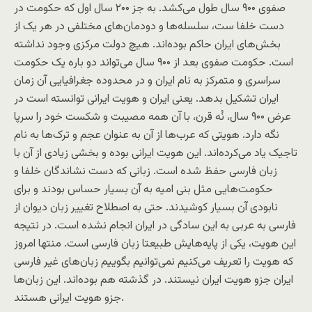
صفوی ۹۰۰ سال طول می‌کشد. به جز ۲۰۰ سال اول که حکومت در
دست خلفا ست، سلسله‌ها و دودمان‌های مختلفی در هر یک از
بخش‌های ایران حاکم بوده‌اند. هیچ دولت مرکزی وجود نداشته
است. حکومت صفوی بعد از ۹۰۰ سال می‌تواند دو باره یک حکومت
سراسری و متمرکز به نام ایران و در محدوده جغرافیایی آن زمان
ایران تشکیل بدهد. یعنی ایران و هویت ایرانی توانسته است در
عرض ۹۰۰ سال، نُه قرن، با آن همه مصیبت و شکست خود را سرپا
نگه دارد. هویتی که عرب‌ها از آن به عنوان عجم و ترک‌ها به نام
تاجیک یاد می‌کرده‌اند. این هویت ایرانی بوده و بخشی زیادی از آن با
زبان فارسی حفظ شده است. زبانی که دست نشاندگان خلفا و
حکومت‌هایی مثل بنی امیه به آن بسیار حساس بودند و برای
نابودی آن بسیار کوشیدند. حتی به اصطلاح تغییر زبان دیوان از
فارسی به عربی به این سادگی در ایران انجام نشده است. در نتیجه
این هویت، یکی از پایه‌هایش طبیعتا زبان فارسی است. منتها امروز
که هویت را تعریف می‌کنیم نمی‌توانیم بگوییم زبان‌های غیر فارسی
ایران جزو هویت ایران نیستند. در گذشته هم بوده‌اند. این زبان‌ها
جزو هویت ایرانی هستند.