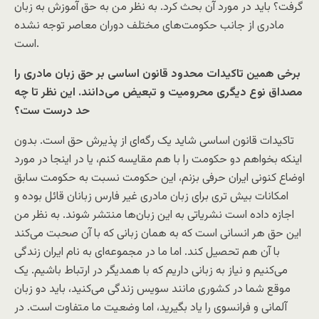
گرفت؟ باید در مورد آن بحث کرد. به نظر من به حق آموزش به زبان
مادری از جانب حکومت‌های مختلف دوران معاصر توجه نشده
است.
برخی همین تاکیدات محدود قانون اساسی بر حق زبان مادری را
مصداق نوع دیگری محرومیت و تبعیض می‌دانند. این نظر تا چه
حد درست ست؟
تاکیدات قانون اساسی شاید یک رگه‌ای از پذیرش حق است. بدون
اینکه بخواهم دو حکومت را با هم مقایسه کنم، یا در اینجا در مورد
اوضاع کنونی ایران حرفی بزنم، این حکومت نسبت به حکومت سابق
امکانات بیش تری برای زبان مادری غیر فارس زبانان قائل بوده و
اجازه داده است نشریاتی به این زبان‌ها منتشر شوند. به نظر من
این حق هر انسانی است که به‌‌‌ همان زبانی که با آن صحبت می‌کند
با آن هم تحصیل کند. اما ما در مجموعه‌ای به نام ایران زندگی
می‌کنیم و نیاز به زبانی داریم که با همدیگر در ارتباط باشیم. یک
موقع شما در کشوری مانند سویس زندگی می‌کنید، باید دو زبان
آلمانی و فرانسوی را یاد بگیرید، اما وضعیت ما متفاوت است. در