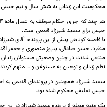
محکومیت این زندانی به شش سال و نیم حبس ا
حبس برای سعید شیرزاد قطعی است.
منفرد، حسن صادقی، پیروز منصوری و جعفر اقدام
منتقل شدند، در چنین وضعیتی مسئولان زندان برای
نظم زندان و توهین به مسئولان و … متهم کردند و
سعید شیرزاد همچنین در پرونده‌ای قدیمی به اجت
حبس تعلیقی محکوم شده بود.
یک منبع مطلع از پرونده سعید شیرزاد در این 