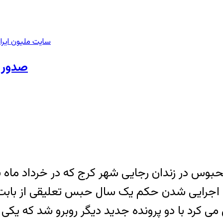
سایت ملیون ایرا
صدور 
بوس در زندان رجایی شهر کرج که در خرداد ما
 بود با اجرایی شدن حکم یک سال حبس تعلیقی از 
س ۶ ساله خود را تحمل می کرد با دو پرونده جدید دیگر روبرو 