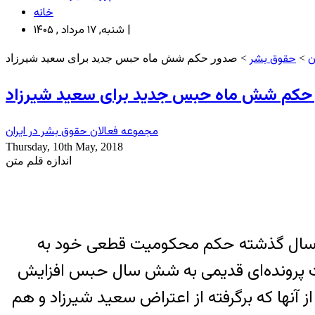
خانه
شنبه, ۱۷ مرداد , ۱۴۰۵ |
ن
حقوق بشر
>
> صدور حکم شش ماه حبس جدید برای سعید شیرزاد
حکم شش ماه حبس جدید برای سعید شیرزاد
مجموعه فعالان حقوق بشر در ایران
Thursday, 10th May, 2018
اندازه قلم متن
ه سال گذشته حکم محکومیت قطعی خود به
بابت پرونده‌ای قدیمی به شش سال حبس افزایش
شد که یکی از آنها که برگرفته از اعتراض سعید شیرزاد و هم