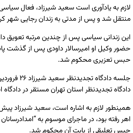
منتقل شد و پس از مدتی به زندان رجایی شهر کر
حبس تعزیری محکوم شد.
دادگاه تجدیدنظر استان تهران مستقر در دادگاه ان
حبس تعلیقی از بابت آن محکوم شد.