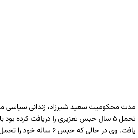
مدت محکومیت سعید شیرزاد، زندانی سیاسی مح
تحمل ۵ سال حبس تعزیری را دریافت کرده
یافت. وی در حالی که حب