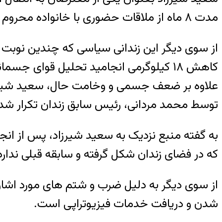
مدت ۸ ماه از ملاقات حضوری با خانواده محروم شده بود.
کاهش ۱۸ کیلوگرمی انجامید تحلیل قوای جسمانی روبرو شد.
علاوه بر ضعف جسمی و وخامت حال، سعید شیرزاد
توسط محمد مردانی، رئیس سابق زندان تکرار 
به گفته منبع نزدیک به سعید شیرزاد، پس از 
که در فضای زندان شکل گرفته و سابقه قبلی ندارد
از سوی دیگر به دلیل ضرب و شتم های مورد اشاره
شدن و دریافت خدمات فیزیوتراپی است.