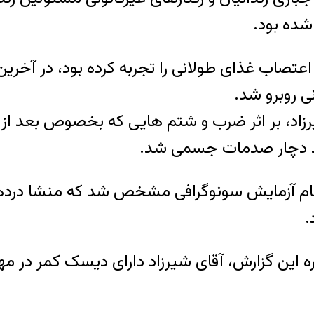
، بر اثر ضرب و شتم هایی که بخصوص بعد از ماج
شد دچار صدمات جسمی شد.
انجام آزمایش سونوگرافی مشخص شد که منشا در
.
 این گزارش، آقای شیرزاد دارای دیسک کمر در م