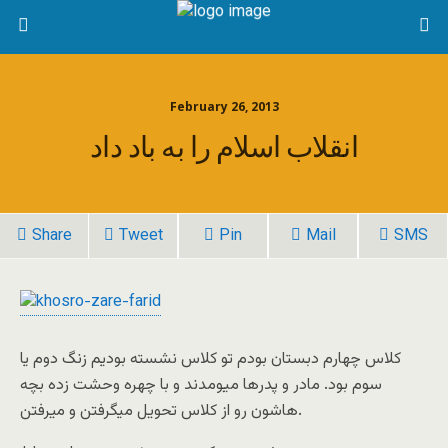
February 26, 2013
انقلاب اسلام را به باد داد
Share
Tweet
Pin
Mail
SMS
کلاس چهارم دبستان بودم تو کلاس نشسته بودیم زنگ دوم یا
سوم بود. مادر و پدرها میومدند و با چهره وحشت زده بچه
هاشون رو از کلاس تحویل میگرفتن و میرفتن.