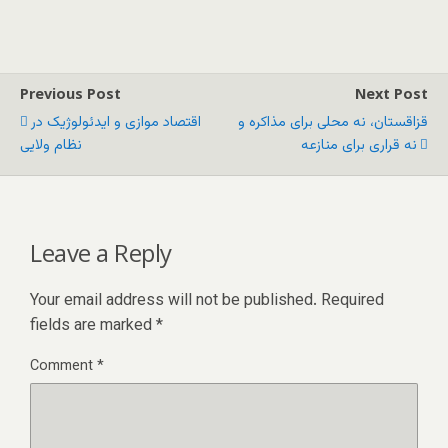
Previous Post
Next Post
قزاقستان، نه محلی برای مذاکره‌ و
اقتصاد موازی و ایدئولوژیک در
نه قراری برای منازعه
نظام ولایی
Leave a Reply
Your email address will not be published.
Required
fields are marked
*
Comment
*