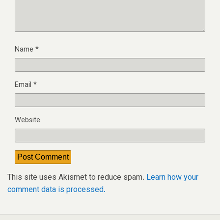
Name
*
Email
*
Website
This site uses Akismet to reduce spam.
Learn how your
comment data is processed.