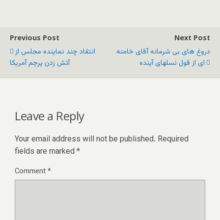
Previous Post
Next Post
دروغ های بی شرمانه آقای خامنه
انتقاد چند نماینده مجلس از
ای از قول نسلهای آینده
آتش زدن پرچم آمریکا
Leave a Reply
Your email address will not be published.
Required
fields are marked
*
Comment
*