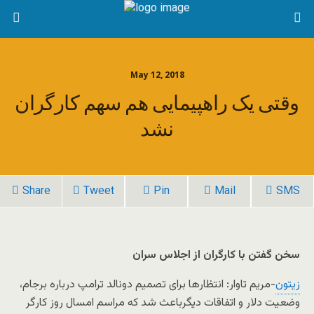
May 12, 2018
وقتی یک راهپیمایی هم سهم کارگران
نشد
Share
Tweet
Pin
Mail
SMS
سخن گفتن با کارگران از اجلاس سران
زیتون
-مریم تاوار: انتظارها برای تصمیم دونالد ترامپ درباره برجام،
وضعیت دلار و اتفاقات دیگرباعث شد که مراسم امسال روز کارگر