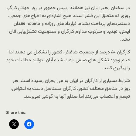
در سخنان رهبر ایران نیز همانند رییس جمهور در روز جهانی کارگر،
روزی که متعلق این قشر است، هیچ اشاره‌ای به اخراج‌های جمعی،
دستمزدهای پرداخت‌ نشده، قراردادهای روزانه و ‌ماهانه، فقدان
ایمنی، تهدید و سرکوب مداوم کارگران و ممنوعیت تشکل‌یابی آنان
نشد.
کارگران ۵۰ درصد از جمعیت شاغلان کشور را تشکیل می دهند اما
عدم وجود تشکل های صنفی باعث شده آنان نتوانند مطالبات خود
را پیگیری کنند.
شرایط بسیاری از کارگران در ایران به مرز بحران رسیده است. هر
روز در مناطق مختلف کشور، کارگران مستاصل دست به اعتراض،
تجمع و اعتصاب می‌زنند اما صدای آنها به گوشی نمی‌رسد.
Share this: