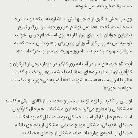
محصولات فروخته نمی شود».
وی در بخش دیگری از صحبتهایش، با اشاره به اینکه دولت فربه
شده است، گفت: «ما نمی توانیم هر روز دولت را بزرگتر کنیم.
بنابراین جوانان باید برای بازار کار نه برای استخدام درس بخوانند.
توصیه من به وزیر کار، آموزش و پرورش و علوم این است که به
جوانان مهارت یاد بدهند. امروز مهارت مهمتر از مدرک است».
آیت‌الله خامنه‌ای نیز در آستانه روز کارگر در دیدار برخی از کارگران و
کارآفرینان، ابتدا به راه‌های «مقابله با دشمنان» پرداخت و گفت:
«اگر با ایران سینه‌به‌سینه شوند، قطعاً ضربه می‌خورند و شکست
خواهند خورد».
او پس از تأکید بر لزوم تولید بیشتر و «حمایت از کالای ایرانی» گفت:
«مشکلاتی را مطرح می‌کردند که این مشکلات، هم مال کارآفرین
است، هم مال کارگر است. مشکل بیمه، مشکل کمبود امکانات،
مشکل نقدینگی، مشکل موانع مالیاتی، مشکل از ناحیه‌ی بانک،
مشکل از ناحیه‌ی وزارت اقتصاد، مشکل از جاهای مختلف».