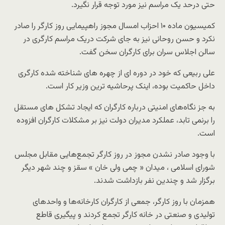
حتی درحد یک مراسم نیز مورد توجه قرار نگیرد.
کمیسیون ماده ۱۰ احزاب امسال مجوز راهپیمایی روز کارگر را صادر
نکرد و حسن روحانی نیز به جای شرکت دریک مراسم کارگری در
سالن اجلاس سران برای کارگران سخن گفت.
علی ربیعی که خود در دوره ای از چهره های شناخته شده کارگری
داخل حاکمیت بوده، اینک پرحاشیه ترین وزیر کار است.
به جز نگاه‌های امنیتی درباره کارگران که ایجاد تشکل های مستقل
را برنمی تابد، عملکرد مدیران دولت نیز بر مشکلات کارگران افزوده
است.
با وجود صادر نشدن مجوز در روز کارگر تجمع‌هایی مقابل مجلس
شورای اسلامی ، میدان « چمی ولی خان » سقز و چند شهر دیگر
برگزار شد و چندین نفر بازداشت شدند.
همزمان با روز کارگر، جمعی از کارگران کارخانه‌ها و واحدهای
تولیدی و صنعتی در خانه کارگر تجمع کردند و پیگیری قاطع