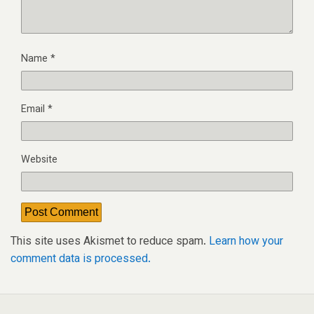
Name
*
Email
*
Website
This site uses Akismet to reduce spam.
Learn how your
comment data is processed.