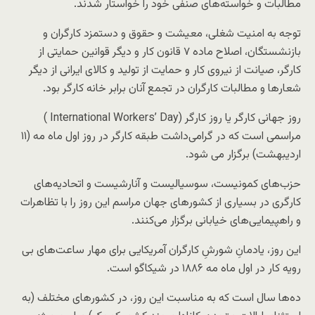
مطالبات و خواسته‌های صنفی خود را خواستار شدند.
توجه به امنیت شغلی، معیشت و حقوق و دستمزد کارگران و
بازنشستگان، اصلاح ماده ۷ قانون کار و دیگر قوانین حمایتی از
کارگر، صیانت از نیروی کار و حمایت از تولید و کالای ایرانی از دیگر
شعارها و مطالبات کارگران در تجمع آنان برابر خانه کارگر بود.
روز جهانی کارگر یا روز کارگر (International Workers’ Day )
مراسمی است که در گرامی‌داشت طبقه کارگر در روز اول ماه مه (۱۱
اردیبهشت) برگزار می شود.
حزب‌های کمونیست، سوسیالیست و آنارشیست و اتحادیه‌های
کارگری در بسیاری از کشورهای جهان مراسم این روز را با تظاهرات
و راهپیمایی‌های خیابانی برگزار می‌کنند.
این روز، یادمانِ شورشِ کارگران آمریکایی برای مهار ساعت‌های بی
رویه کار در اول ماه مه ۱۸۸۶ در شیکاگو است.
ده‌ها سال است که به مناسبت این روز، در کشورهای مختلف (به