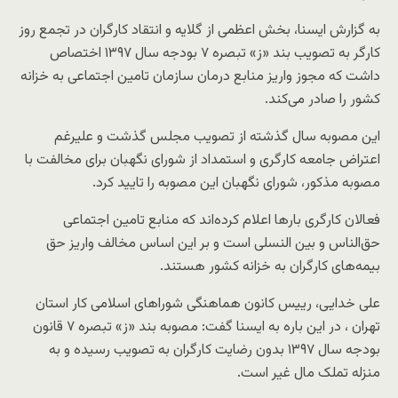
به گزارش ایسنا، بخش اعظمی از گلایه و انتقاد کارگران در تجمع روز
کارگر به تصویب بند «ز» تبصره ۷ بودجه سال ۱۳۹۷ اختصاص
داشت که مجوز واریز منابع درمان سازمان تامین اجتماعی به خزانه
کشور را صادر می‌کند.
این مصوبه سال گذشته از تصویب مجلس گذشت و علیرغم
اعتراض جامعه کارگری و استمداد از شورای نگهبان برای مخالفت با
مصوبه مذکور، شورای نگهبان این مصوبه را تایید کرد.
فعالان کارگری بارها اعلام کرده‌اند که منابع تامین اجتماعی
حق‌الناس و بین النسلی است و بر این اساس مخالف واریز حق
بیمه‌های کارگران به خزانه کشور هستند.
علی خدایی، رییس کانون هماهنگی شوراهای اسلامی کار استان
تهران ، در این باره به ایسنا گفت: مصوبه بند «ز» تبصره ۷ قانون
بودجه سال ۱۳۹۷ بدون رضایت کارگران به تصویب رسیده و به
منزله تملک مال غیر است.