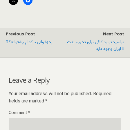
Previous Post
Next Post
ترامپ: تولید کافی برای تحریم نفت
رجزخوانی با کدام پشتوانه؟
ایران وجود دارد
Leave a Reply
Your email address will not be published.
Required
fields are marked
*
Comment
*