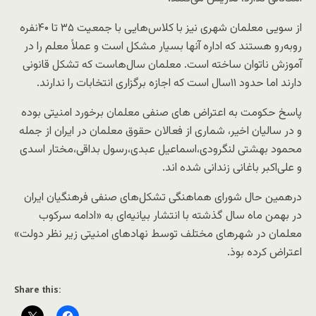
از سویی معلمان شهری نیز با کلاس‌هایی با جمعیت ۳۵ تا ۴۰نفره
روبه‌رو هستند که اداره آنها بسیار مشکل است و عملاً معلم را در
آموزش ناتوان ساخته است. معلمان سال‌هاست که تشکل قانونی
دارند اما حدود ۱۱سال است که اجازه برگزاری انتخابات را ندارند.
پاسخ حکومت به اعتراض های صنفی معلمان برخورد امنیتی بوده
و در سالیان اخیر، شماری از فعالان حقوق معلمان در ایران از جمله
محمود بهشتی لنگرودی،اسماعیل عبدی،رسول بداقی،مختار اسدی
و علی‌اکبر باغانی زندانی شده اند.
درهمین حال شورای هماهنگی تشکل‌های صنفی فرهنگیان ایران
در بهمن ماه سال گذشته با انتشار بیانیه‌ای به «ادامه سرکوب
معلمان در شهرهای مختلف توسط نهادهای امنیتی زیر نظر دولت»
اعتراض کرده بوذ.
Share this: