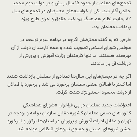
تجمع‌های معلمان از حدود ۱۵ سال پیش و در دولت دوم محمد
خاتمی آغاز شد. یکی از خواسته‌های معترضان در تجمع‌های سال
۸۲ رعایت نظام هماهنگ پرداخت حقوق و اجرای طرح ویژه
پرداخت معلمان بود.
طرحی که به گفته معترضان اگرچه در برنامه سوم توسعه در
مجلس شورای اسلامی تصویب شده و همه کارمندان دولت از آن
بهره‌مند هستند، اما تنها کارمندان وزارت آموزش و پرورش از
دریافت آن باز ماندند.
اگر چه در نجمع‌های این سال‌ها تعدادی از معلمان بازداشت شدند
اما کمتر با فعالان صنفی معلمان برخورد می ‌شد و برخورد با فعالان
از دولت محمود احمدی‌نژاد شدت گرفت.
اعتراضات جدید معلمان در پی فراخوان «شورای هماهنگی
کانون‌های صنفی معلمان کشور» مقابل سازمان برنامه و بودجه در
تهران و مقابل ادارات آموزش و پرورش در استان‌ها برگزار وبا برخورد
خشن نیروهای امنیتی و حمله‌ِی نیروهای انتظامی مواجه شد.