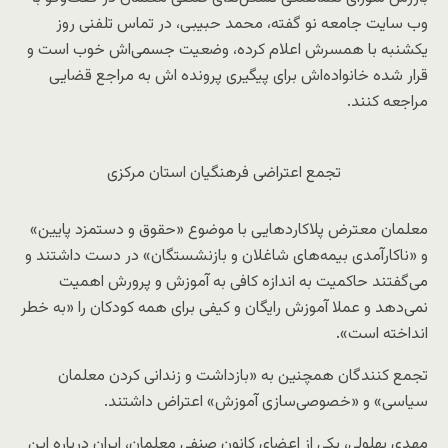
وب سایت جامعه نو گفته، محمد حبیبی، در تماس تلفنی روز
یکشنبه با همسرش اعلام کرده، وضعیت جسمی‌اش خوب است و
قرار شده خانواده‌اش برای پیگیری پرونده اش به مراجع قضایی
مراجعه کنند.
تجمع اعتراضی فرهنگیان استان مرکزی
معلمان معترض پلاکاردهایی با موضوع «حقوق و دستمزد پایین»
و «ناکارآمدی بیمه‌های شاغلان و بازنشستگان» در دست داشتند و
می‌گفتند حاکمیت به اندازه کافی به آموزش و پرورش اهمیت
نمی‌دهد و عملا آموزش رایگان و کیفی برای همه کودکان را «به خطر
انداخته است».
تجمع کنندگان همچنین به «بازداشت و زندانی کردن معلمان
سیاسی» و «خصوصی‌سازی آموزش» اعتراض داشتند.
مهدی بهلولی، یکی از اعضای کانون صنفی معلمان، ایران درباره این