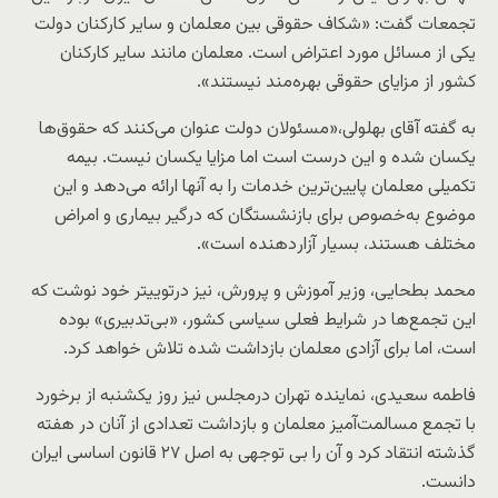
تجمعات گفت: «شکاف حقوقی بین معلمان و سایر کارکنان دولت
یکی از مسائل مورد اعتراض است. معلمان مانند سایر کارکنان
کشور از مزایای حقوقی بهره‌مند نیستند».
به گفته آقای بهلولی،«مسئولان دولت عنوان می‌کنند که حقوق‌ها
یکسان شده و این درست است اما مزایا یکسان نیست. بیمه
تکمیلی معلمان پایین‌ترین خدمات را به آنها ارائه می‌دهد و این
موضوع به‌خصوص برای بازنشستگان که درگیر بیماری و امراض
مختلف هستند، بسیار آزار‌دهنده است».
محمد بطحایی، وزیر آموزش و پرورش، نیز درتوییتر خود نوشت که
این تجمع‌ها در شرایط فعلی سیاسی کشور، «بی‌تدبیری» بوده
است، اما برای آزادی معلمان بازداشت شده تلاش خواهد کرد.
فاطمه سعیدی،‌ نماینده تهران درمجلس نیز روز یکشنبه از برخورد
با تجمع مسالمت‌آمیز معلمان و بازداشت تعدادی از آنان در هفته
گذشته انتقاد کرد و آن را بی توجهی به اصل ۲۷ قانون اساسی ایران
دانست.