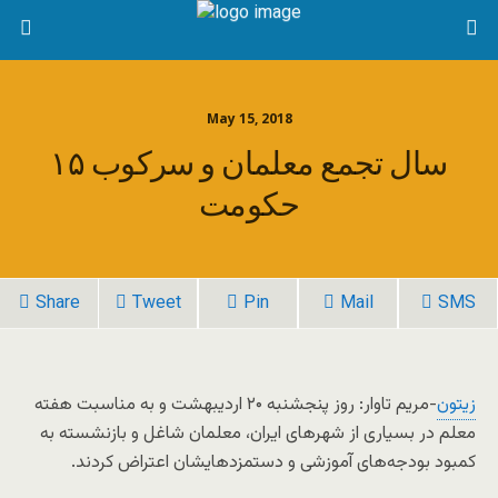
May 15, 2018
۱۵ سال تجمع معلمان و سرکوب
حکومت
Share
Tweet
Pin
Mail
SMS
زیتون
-مریم تاوار: روز پنجشنبه ۲۰ اردیبهشت و به مناسبت هفته
معلم در بسیاری از شهرهای ایران، معلمان شاغل و بازنشسته به
کمبود بودجه‌های آموزشی و دستمزدهایشان اعتراض کردند.