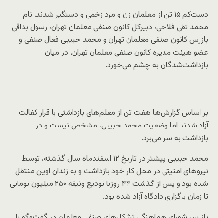
دست‌کم ۱۵ تن از معلمان زن و مرد زخمی و دستگیر شدند. نام
محمد تقی فلاحی، دبیرکل کانون صنفی معلمان تهران، رسول بداقی
بازرس کانون صنفی معلمان تهران و محمد حبیبی فعال صنفی و
عضو هیئت مدیره کانون صنفی معلمان تهران، در میان
بازداشت‌شدگان به چشم می‌خورد.
بر اساس گزارش‌ها هفت تن از معلم‌های بازداشتی با قرار کفالت
آزاد شدند اما وضعیت محمد حبیبی، مشخص نیست و در
بازداشت به سر می‌برد.
محمد حبیبی پیشتر در تاریخ ۱۲ اسفندماه سال گذشته، توسط
نیروهای امنیتی در محل کار خود بازداشت و به زندان اوین منتقل
شده بود و پس از گذشت ۴۴ روزبا تودیع وثیقه ۲۵۰ میلیون تومانی
تا زمان برگزاری دادگاه آزاد شده بود.
بازرس شورای هماهنگی تشکل‌های صنفی معلمان در گفت‌وگو با