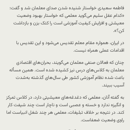
‌فاطمه سعیدی خواستار شنیده شدن صدای معلمان شد و گفت:
«کدام عقل سلیم می‌گوید معلمی که خواستار بهبود وضعیت
معیشتی و افزایش کیفیت آموزشی است را کتک بزن و بازداشت
کن؟».
در ایران، همواره مقام معلم تقدیس می‌شود و این تقدیس با
اقدامات عملی همراه نیست.
چنان که فعالان صنفی معلمان می‌گویند، بحران‌های اقتصادی
معلمان به کلاس‌های درس نیز کشیده شده است. همین مسأله
باعث شده نظام آموزشی کشور طی سال‌های گذشته به‌شدت
آسیب ببیند.
به گفته آنان، معلمی که دغدغه‌های معیشیتی دارد، در کلاس تمرکز
و انگیزه ندارد و خسته و عصبی است و ناچار است چند شیفت کار
کند. در نتیجه بر خلاف تبلیغات، معلمی هر چند شغل انبیاست اما
راوی وضعیت ضعفاست.