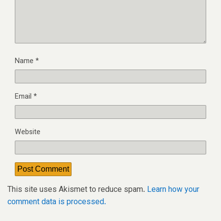
Name
*
Email
*
Website
This site uses Akismet to reduce spam.
Learn how your
comment data is processed.