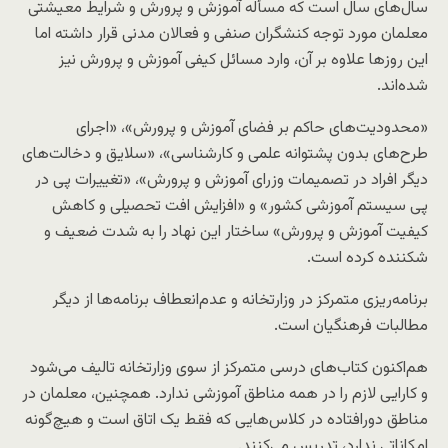
سال‌های سال است که مسأله آموزش و پرورش و شرایط معیشتی
معلمان مورد توجه کنشگران صنفی و فعالان مدنی قرار داشته اما
این روزها علاوه بر آن، وارد مسائل کیفی آموزش و پرورش نیز
شده‌اند.
«محدودیت‌های حاکم بر فضای آموزش و پرورش»، «اجرای
طرح‌های بدون پشتوانه علمی و کارشناسی»، «سلایق و دخالت‌های
دیگر افراد در تصمیمات وزرای آموزش و پرورش»، «تغییرات پی در
پی سیستم آموزشی کشور» و «افزایش افت تحصیلی و کاهش
کیفیت آموزش و پرورش» ساختار این نهاد را به شدت ضعیف و
شکننده کرده است.
برنامه‌ریزی متمرکز در وزارتخانه و عدم‌انعطاف برنامه‌ها از دیگر
مطالبات فرهنگیان است.
هم‌اکنون کتاب‌های درسی متمرکز از سوی وزارتخانه تالیف می‌شود
و کارایی لازم را در همه مناطق آموزشی ندارد. همچنین، معلمان در
مناطق دورافتاده در کلاس‌هایی که فقط یک اتاق است و هیچ‌گونه
امکاناتی ندارد، تدریس می‌کنند.