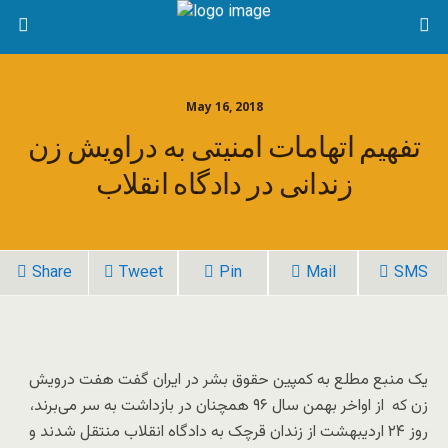
May 16, 2018
تفهیم اتهامات امنیتی به دراویش زن
زندانی در دادگاه انقلاب
Share
Tweet
Pin
Mail
SMS
یک منبع مطلع به کمپین حقوق بشر در ایران گفت هفت درویش
زن که از اواخر بهمن سال ۹۶ همچنان در بازداشت به سر می‌برند،
روز ۲۴ اردیبهشت از زندان قرچک به دادگاه انقلاب منتقل شدند و