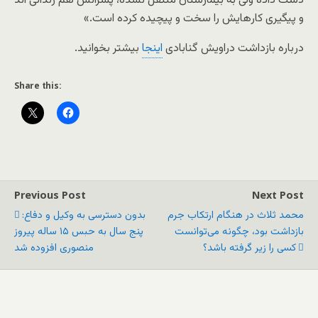
دست داده ولی به بیمارستان منتقل نشده، پسرانش هم زندانی اند
و پیگیری کارهایش را سخت و پیچیده کرده است.»
درباره بازداشت دراویش گنابادی
اینجا
بیشتر بخوانید.
Share this:
Previous Post
Next Post
محمد ثلاث در هنگام ارتکاب جرم
بدون دسترسی به وکیل و دفاع:
بازداشت بود، چگونه می‌توانست
پنج سال به حبس ۱۵ ساله پیروز
کسی را زیر گرفته باشد؟
منصوری افزوده شد