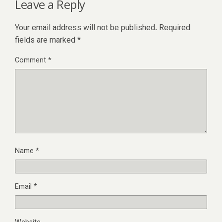
Leave a Reply
Your email address will not be published.
Required
fields are marked
*
Comment
*
Name
*
Email
*