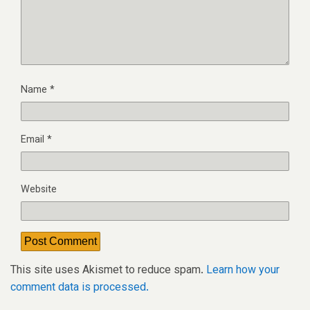
Name
*
Email
*
Website
This site uses Akismet to reduce spam.
Learn how your
comment data is processed.