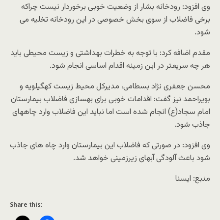
وی افزود: رودخانه بشار از وضعیت خوبی برخوردار نیست چراکه
برخی فاضلاب از سوی بخش خصوصی در این رودخانه تخلیه می
شود.
مقدم اضافه کرد: با توجه به خطرات بهداشتی و زیست محیطی باید
هر چه سریعتر در این زمینه اقدام اساسی انجام شود.
محسن جعفری نژاد بسطامی، مدیرکل محیط زیست کهگیلویه و
بویراحمد نیز گفت: اقدامات خوبی برای بهسازی فاضلاب بیمارستان
امام سجاد(ع) انجام شده است اما نباید این فاضلاب وارد چاههای
جاذب شود.
وی افزود: در صورتی که فاضلاب این بیمارستان وارد چاه های جاذب
شود باعث آلودگی آبهای زیرزمینی خواهد شد.
منبع: ایسنا
Share this: