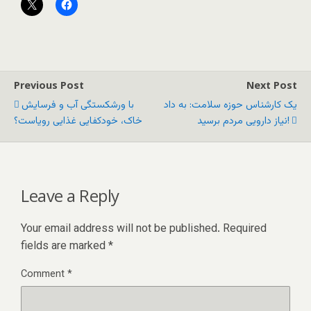
Previous Post
Next Post
یک کارشناس حوزه سلامت: به داد
با ورشکستگی آب و فرسایش
نیاز دارویی مردم برسید!
خاک، خودکفایی غذایی رویاست؟
Leave a Reply
Your email address will not be published.
Required
fields are marked
*
Comment
*