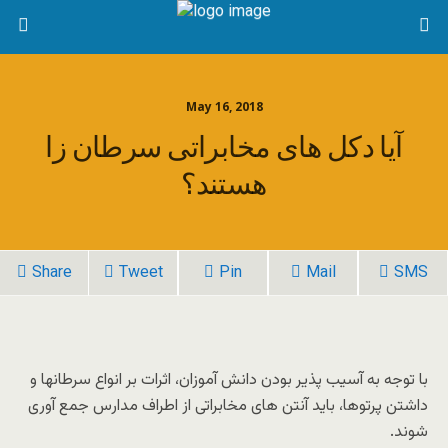
May 16, 2018
آیا دکل های مخابراتی سرطان زا
هستند؟
Share
Tweet
Pin
Mail
SMS
با توجه به آسیب پذیر بودن دانش آموزان، اثرات بر انواع سرطانها و
داشتن پرتوها، باید آنتن های مخابراتی از اطراف مدارس جمع آوری
شوند.