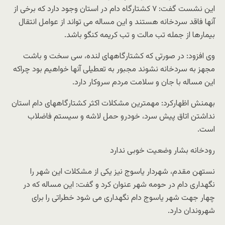
این نشست گفت: ۷ کشتارگاه دام در استان وجود دارد که برخی از
آنها فاقد سردخانه هستند و این مساله می تواند از عوامل انتقال
بیمارها از جمله تب مالت و تب کریمه کنگو باشد.
وی افزود: در صورتی که کشتارگاههای لنده، سی سخت و باشت
مجهز به سردخانه نشوند مجبور به تعطیلی آنها خواهیم بود چراکه
این مساله با جان و سلامت مردم سروکار دارد.
بهمنش اظهارکرد: مهمترین مشکلات اکثر کشتارگاههای دام استان
نداشتن اتاق پیش سرد، خودرو حمل لاشه و سیستم فاضلاب
است.
رودخانه بشار وضعیت خوبی ندارد
نستهن مقدم، شهردار یاسوج نیز یکی از مشکلات این شهر را
نگهداری دام در حومه شهر عنوان کرد و گفت: این مساله که در
چهار جهت شهر یاسوج دام نگهداری می شود خطراتی را برای
شهروندان دارد.