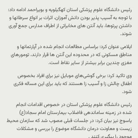
رئیس دانشگاه علوم پزشکی استان کهگیلویه و بویراحمد ادامه داد:
با توجه به آسیب پذیر بودن دانش آموزان، اثرات بر انواع سرطانها و
داشتن پرتوها، باید آنتن های مخابراتی از اطراف مدارس جمع آوری
شوند.
ایلامی عنوان کرد: براساس مطالعات انجام شده در آپارتمانها و
مناطق مسکونی که در محدوده این آنتن ها قرار دارند، تومورهای
مغزی چندین برابر بیشتر از سایر نقاط است.
وی تاکید کرد: برخی گوشی‌های موبایل نیز برای افراد بخصوص
اطفال چالش زا و آسیب زا هستند که باید برای این مساله فکری
شود.
رئیس دانشگاه علوم پزشکی استان در خصوص اقدامات انجام
شده در زمینه ساماندهی فاضلاب بیمارستان امام سجاد(ع)
یاسوج نیز بیان کرد: در جلسات قبلی مصوب شد که سازمان محیط
زیست و معاونت درمان دانشگاه موضوع را بررسی و مشکلات
موجود را پیگیری کنند .