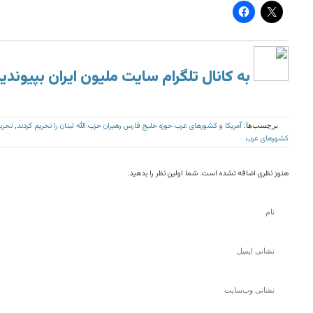
به کانال تلگرام سایت ملیون ایران بپیوندی
آمریکا و کشورهای عرب حوزه خلیج فارس رهبران حزب الله لبنان را تحریم کردند
تحرب
برچسب‌ها:
,
کشورهای عرب
هنوز نظری اضافه نشده است. شما اولین نظر را بدهید.