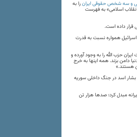
 سه شخص حقوقی ایران
را به
 انقلاب اسلامی» به فهرست
اسرائیل همواره نسبت به قدرت
یران حزب الله را به وجود آورده و
نیا دامن بزند. همه اینها به خرج
ن هستند.»
 بشار اسد در جنگ داخلی سوریه
انه مبدل کرد؛ صدها هزار تن