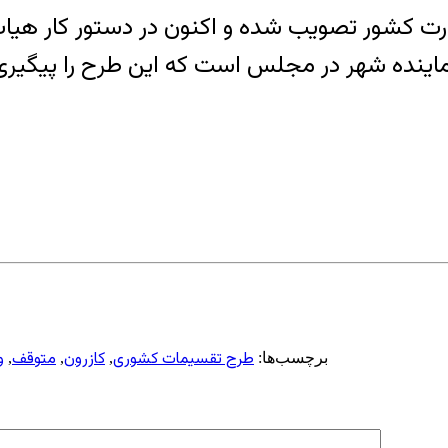
ت کشور تصویب شده و اکنون در دستور کار هیات 
ماینده شهر در مجلس است که این طرح را پیگیری
طرح تقسیمات کشوری
کازرون
متوقف
و
برچسب‌ها:
,
,
,