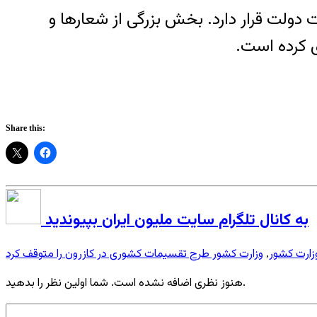
دولت قرار دارد. بخش بزرگی از شعارها و
 کرده است.
Share this:
به کانال تلگرام سایت ملیون ایران بپیوندید
زارت کشور
وزارت کشور طرح تقسیمات کشوری در کازرون را متوقف کرد
,
هنوز نظری اضافه نشده است. شما اولین نظر را بدهید.