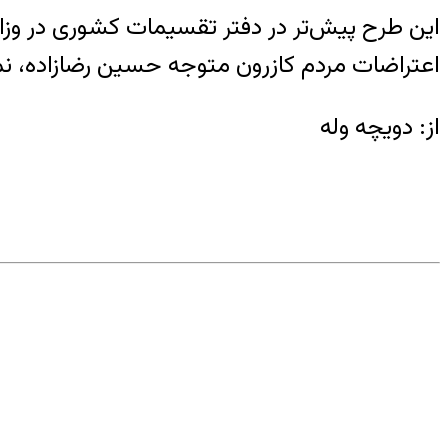
این طرح پیش‌تر در دفتر تقسیمات کشوری در وزار
اعتراضات مردم کازرون متوجه حسین رضازاده، ن
از: دویچه وله