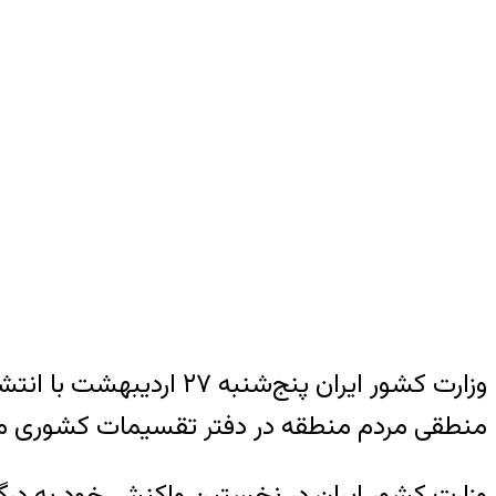
وزارت کشور ایران پنج‌ش
منطقی مردم منطقه در دفتر تقسیمات کشوری 