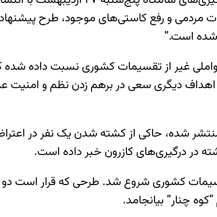
ات مردمی و رفع کاستی‌های موجود، طرح پیشنهاد
شده است.”
واملی غیر از تقسیمات کشوری نسبت داده شده که ب
با اهداف دیگرى سعى در برهم زدن نظم و امنیت عمو
نتشر شده، حاکی از کشته شدن یک نفر در اعتراضات
سیمات کشوری شروع شد. طرحی که قرار است دو بخ
کوه چنار” بیانجامد.