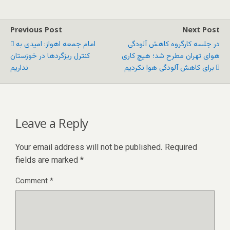
Previous Post
Next Post
در جلسه کارگروه کاهش آلودگی
امام جمعه اهواز: امیدی به
هوای تهران مطرح شد؛ هیچ کاری
کنترل ریزگردها در خوزستان
برای کاهش آلودگی هوا نکردیم
نداریم
Leave a Reply
Your email address will not be published.
Required
fields are marked
*
Comment
*