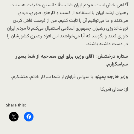
آگاهی‌بخش است. مردم ایران شایستهٔ دانستن حقیقت هستند.
رهبران ارشد ایران با استفاده از کسب‌ و‌ کارهای صوری، دزدی
می‌کنند و ما می‌توانیم آن را ثابت کنیم. من از فرصت فاش کردن
ثروت‌اندوزی رهبران جمهوری اسلامی استقبال می‌کنم تا مردم ایران
داوری کنند و بگویند که آیا می‌خواهند این افراد رهبری کشورشان را
در دست داشته باشند.
ستاره درخشش: ‌ آقای وزیر، برای این مصاحبه از شما بسیار
سپاسگزارم.
وزیر خارجه پمپئو:
با سپاس فراوان از شما سرکار خانم. متشکرم.
از: صدای آمریکا
Share this: