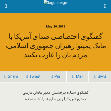
May 26, 2018
گفتگوی اختصاصی صدای آمریکا با
مایک پمپئو: رهبران جمهوری اسلامی،
مردم تان را غارت نکنید
Share
Tweet
Pin
Mail
SMS
گفتگوی ستاره درخشش مدیر بخش فارسی
صدای آمریکا با وزیر خارجه ایالات متحده