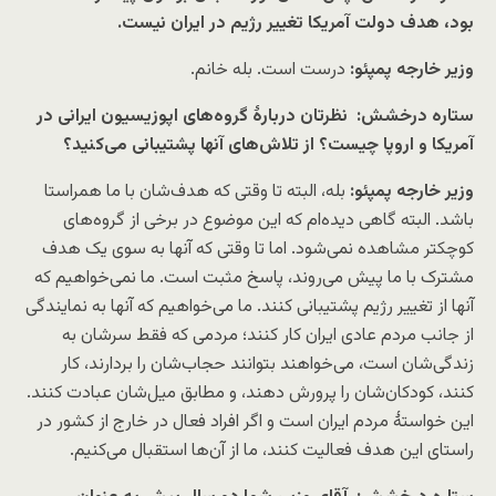
بود، هدف دولت آمریکا تغییر رژیم در ایران نیست.
وزیر خارجه پمپئو:
درست است. بله خانم.
ستاره درخشش: ‌ نظرتان دربارهٔ گروه‌های اپوزیسیون ایرانی در
آمریکا و اروپا چیست؟ از تلاش‌های آنها پشتیبانی می‌کنید؟
وزیر خارجه پمپئو:
بله، البته تا وقتی که هدف‌شان با ما همراستا
باشد. البته گاهی دیده‌ام که این موضوع در برخی از گروه‌های
کوچکتر مشاهده نمی‌شود. اما تا وقتی که آنها به سوی یک هدف
مشترک با ما پیش می‌روند، پاسخ مثبت است. ما نمی‌خواهیم که
آنها از تغییر رژیم پشتیبانی کنند. ما می‌خواهیم که آنها به نمایندگی
از جانب مردم عادی ایران کار کنند؛ مردمی که فقط سرشان به
زندگی‌شان است، می‌خواهند بتوانند حجاب‌شان را بردارند،‌ کار
کنند، کودکان‌شان را پرورش دهند، و مطابق میل‌شان عبادت کنند.
این خواستهٔ مردم ایران است و اگر افراد فعال در خارج از کشور در
راستای این هدف فعالیت کنند، ما از آن‌ها استقبال می‌کنیم.