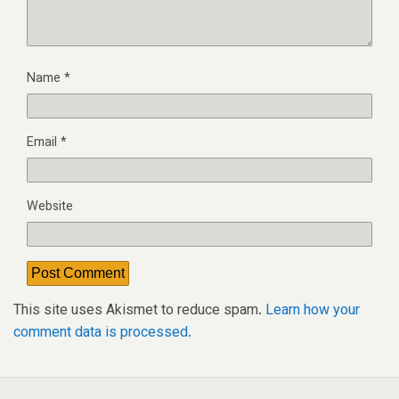
Name
*
Email
*
Website
This site uses Akismet to reduce spam.
Learn how your
comment data is processed.