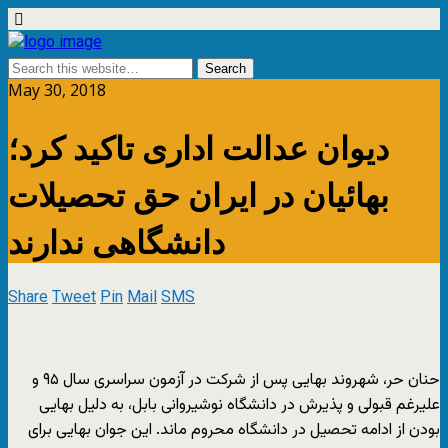
May 30, 2018
دیوان عدالت اداری تاکید کرد؛
بهائیان در ایران حق تحصیلات
دانشگاهی ندارند
Share
Tweet
Pin
Mail
SMS
حنان حر، شهروند بهایی پس از شرکت در آزمون سراسری سال ۹۵ و
علیرغم قبولی و پذیرش در دانشگاه نوشیروانی بابل، به دلیل بهایی
بودن از ادامه تحصیل در دانشگاه محروم ماند. این جوان بهایی برای