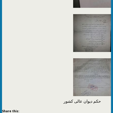
حکم دیوان عالی کشور
Share this: