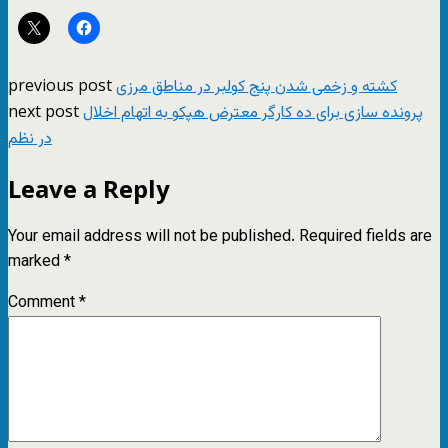
previous post
کشته و زخمی شدن پنج کولبر در مناطق مرزی
next post
پرونده سازی برای ده کارگر معترض هپکو به اتهام اخلال
در نظم
Leave a Reply
Your email address will not be published.
Required fields are
marked
*
Comment
*