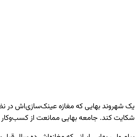
شکایت کند. جامعه بهایی ممانعت از کسب‌وکار بهای
پیام ولی، بهایی ایرانی که مغازه‌اش ده سال قبل