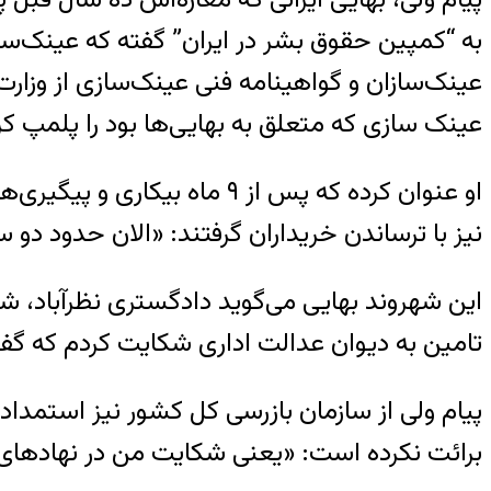
به “کمپین حقوق بشر در ایران” گفته که عینک‌ساز
عینک سازی که متعلق به بهایی‌ها بود را پلمپ 
او عنوان کرده که پس از ۹ م
نیز با ترساندن خریداران گرفتند: «الان حدود دو 
این شهروند بهایی می‌گوید دادگستری نظرآباد، شکا
تامین به دیوان عدالت اداری شکایت کردم که گفتند
پیام ولی از سازمان بازرسی کل کشور نیز استمداد 
برائت نکرده است: «یعنی شکایت من در نهادهای 