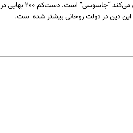
بیشترین اتهامی که حکومت
ان این دین در دولت روحانی بیشتر شده است.