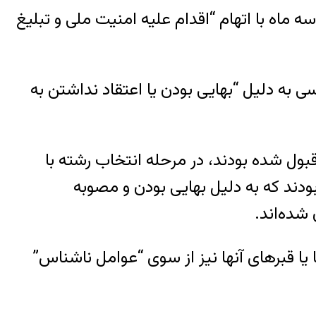
اشت شده و سه ماه با اتهام “اقدام علیه امنیت ملی و تبلیغ
هایی بودن جرم نیست و کسی به دلیل “بهایی بودن یا اعتقاد نداشتن به
۱۰ جوان بهایی که در کنکور آن سال قبول شده بودند، در مرحله انتخاب رشته با
ودند که به دلیل بهایی بودن و مصوبه
شده‌اند.
ا یا قبرهای آنها نیز از سوی “عوامل ناشناس”