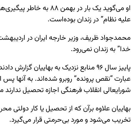
او می‌گوید یک بار در به
علیه نظام” در زندان بوده‌است.
خدا” به زندان نمی‌رود.
عبارت “نقص پرونده” روبرو شده‌‌اند. به آنها پ
شورایعالی انقلاب فرهنگی اجازه تحصیل ندارند مگر
بهاییان علاوه برآن که از تحصیل یا کار دولتی محر
تخریب می‌شود و مورد بی‌حرمتی قرار می‌گیرد.