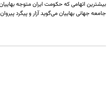
جامعه جهانی بهاییان می‌گوید آزار و پیگرد پیرو