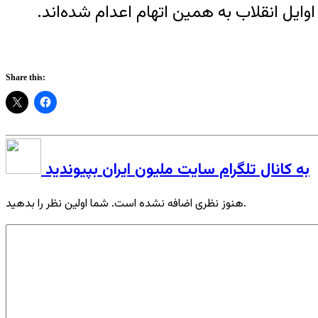
 ایران متوجه بهاییان می‌کند “جاسوسی” است. دست‌کم ۲۰۰ بهایی در اوایل انقلاب به همین اتهام اعدام شده‌اند.
Share this:
به کانال تلگرام سایت ملیون ایران بپیوندید
هنوز نظری اضافه نشده است. شما اولین نظر را بدهید.