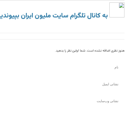
به کانال تلگرام سایت ملیون ایران بپیوندی
هنوز نظری اضافه نشده است. شما اولین نظر را بدهید.