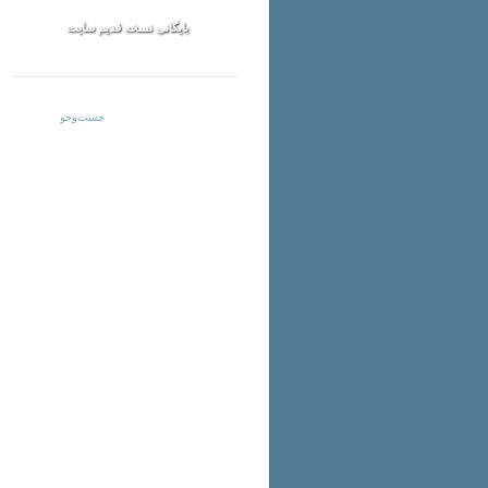
بایگانی نسخه قدیم سایت