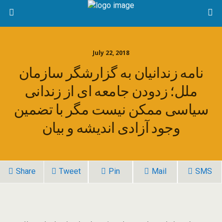
July 22, 2018
نامه زندانیان به گزارشگر سازمان
ملل؛ زدودن جامعه ای از زندانی
سیاسی ممکن نیست مگر با تضمین
وجود آزادی اندیشه و بیان
Share
Tweet
Pin
Mail
SMS