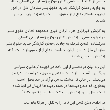
جمعی از زندانیان سیاسی زندان مرکزی زاهدان طی نامه‌ای خطاب
به جاوید رحمان گزارشگر جدید حقوق بشر سازمان ملل در امور
ایران، خواستار دفاع او از حقوق از دست رفته زندانیان سیاسی
شدند.
به گزارش خبرگزاری هرانا، ارگان خبری مجموعه فعالان حقوق بشر
در ایران، جمعی از زندانیان زندان مرکزی زاهدان طی نامه‌ای
سرگشاده، ضمن تبریک به جاوید رحمان گزارشگر جدید حقوق بشر
سازمان ملل در امور ایران، خواستار دفاع او از حقوق از دست رفته
زندانیان سیاسی شدند.
این زندانیان در بخشی از این نامه می‌گویند: “زندانیان سیاسی
بزرگ‌ترین آسیب را از دست مدعیان حقوق بشر اسلامی دیده و
می‌بینند. در حالی که مشکلات مردم آزاد در حد بحران است
به‌طوری که محرومیت‌ها در همه زمینه‌ها گریبان‌گیر آنها شده
است، حال و روز زندانیان در پشت میله‌ها را تصور کنید”
در ادامه، متن کامل این نامه را به نقل از هرانا بخوانید:
با سلام