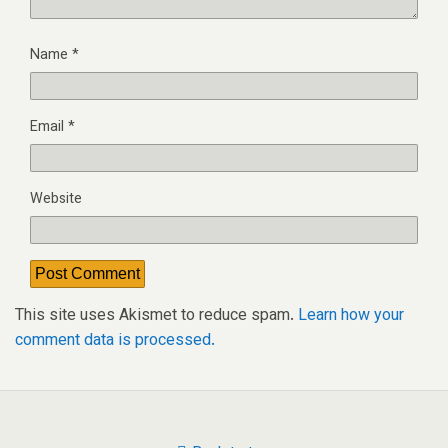
Name
*
Email
*
Website
This site uses Akismet to reduce spam.
Learn how your
comment data is processed.