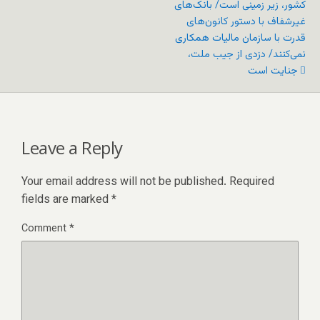
کشور، زیر زمینی است/ بانک‌های
غیرشفاف با دستور کانون‌های
قدرت با سازمان مالیات همکاری
نمی‌کنند/ دزدی از جیب ملت،
جنایت است
Leave a Reply
Your email address will not be published.
Required
fields are marked
*
Comment
*