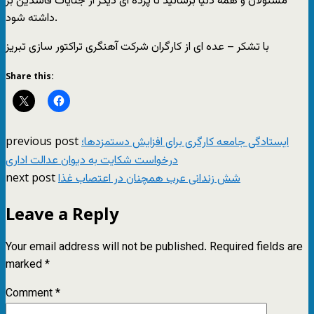
مسئولان و همه دنیا برسانید تا پرده ای دیگر از جنایات فاسدین بر
داشته شود.
با تشکر – عده ای از کارگران شرکت آهنگری تراکتور سازی تبریز
Share this:
previous post
ایستادگی جامعه کارگری برای افزایش دستمزدها؛
درخواست شکایت به دیوان عدالت اداری
next post
شش زندانی عرب همچنان در اعتصاب غذا
Leave a Reply
Your email address will not be published.
Required fields are
marked
*
Comment
*