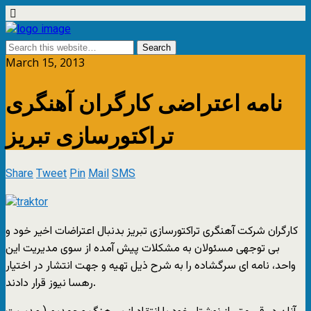
March 15, 2013
نامه اعتراضی کارگران آهنگری
تراکتورسازی تبریز
Share
Tweet
Pin
Mail
SMS
کارگران شرکت آهنگری تراکتورسازی تبریز بدنبال اعتراضات اخیر خود و
بی توجهی مسئولان به مشکلات پیش آمده از سوی مدیریت این
واحد، نامه ای سرگشاده را به شرح ذیل تهیه و جهت انتشار در اختیار
رهسا نیوز قرار دادند.