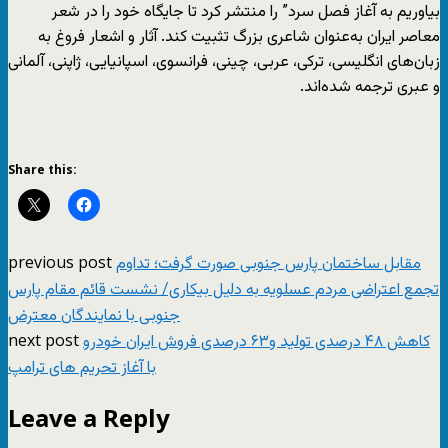
بیاوریم به آغاز فصل سرد” را منتشر کرد تا جایگاه خود را در شعر
معاصر ایران به‌عنوان شاعری بزرگ تثبیت کند. آثار و اشعار فروغ به
زبان‌های انگلیسی، ترکی، عربی، چینی، فرانسوی، اسپانیایی، ژاپنی، آلمانی
و عبری ترجمه شده‌اند.
Share this:
previous post
مقابل ساختمان پارس جنوبی صورت گرفت؛ تداوم
تجمع اعتراضی مردم عسلویه به دلیل بیکاری/ نشست قائم مقام پارس
جنوبی با نمایندگان معترض
next post
کاهش ۴۸ درصدی تولید و۶۳ درصدی فروش ایران خودرو
با آغاز تحریم های ترامپ
Leave a Reply