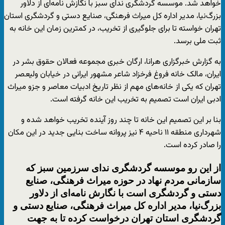
خواهد شد. موسسه گردشگری ندای سبز با نگازش نامه‌ای از دلاور
بزرگ‌نیا، مدیر اداره کل میراث فرهنگی، صنایع دستی و گردشگری استان
تهران خواسته تا برای جلوگیری از تخریب، در کمترین زمان این خانه به
ثبت ملی برسد.
به گزارش خبرگزاری هرانا، ارگان خبری مجموعه فعالان حقوق بشر در
ایران، مالک خانه فروغ فرخزاد شاعر مشهور ایرانی در خیابان ولیعصر
تهران که یکی از خانه‌های مهم از نظر تاریخ ادبیات معاصر و جزو میراث
ادبی ایران است تصمیم به تخریب این خانه گرفته است.
بنا بر این تصمیم این خانه تا چند روز آینده تخریب خواهد شده و
شهرداری منطقه ۱۱ ناحیه ۴ نیز پروانه ساخت بنایی جدید در این مکان
را صادر کرده است.
از این رو موسسه گردشگری ندای سرزمین سبز که
سازمانی مردم نهاد در حوزه میراث فرهنگی، صنایع
دستی و گردشگری است با نگارش نامه‌ای از دلاور
بزرگ‌نیا، مدیر اداره کل میراث فرهنگی، صنایع دستی و
گردشگری استان تهران درخواست کرده تا به جهت