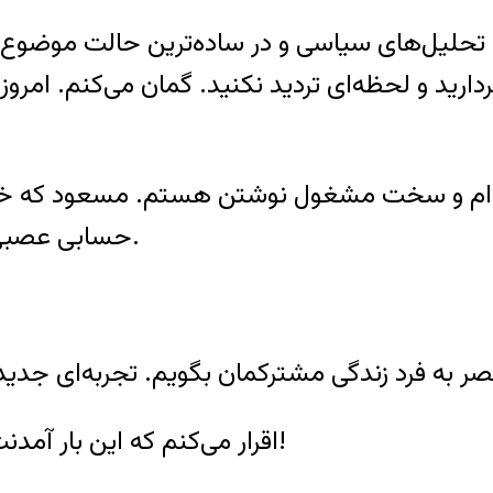
تحلیل‌های سیاسی و در ساده‌ترین حالت موضوع به 
دارید و لحظه‌ای تردید نکنید. گمان می‌کنم. ام
ته‌ام و سخت مشغول نوشتن هستم. مسعود که خود
حسابی عصبی است، نوشتن مرا نگاه می‌کند و سیگار می‌کشد.
اقرار می‌کنم که این بار آمدنت برایم سر شاراز شعف بود و البته کمی هم ترس!