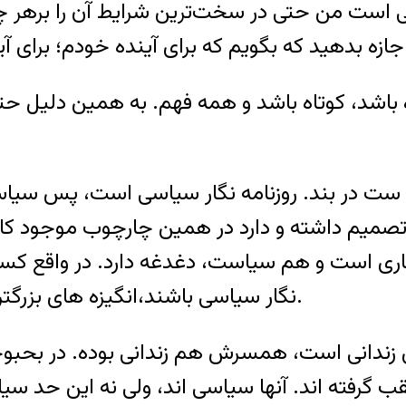
است من حتی در سخت‌ترین شرایط آن را برهر چیز
اشد، کوتاه باشد و همه فهم. به همین دلیل حتی
 ست در بند. روزنامه نگار سیاسی است، پس سیاست ر
صمیم داشته و دارد در همین چارچوب موجود کار
ی است و هم سیاست، دغدغه دارد. در واقع کسانی 
نگار سیاسی باشند،انگیزه های بزرگتر از انگیزه های معمول برای اشتغال احتیاج دارند.
گرفته اند. آنها سیاسی اند، ولی نه این حد سیا