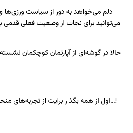
دلم می‌خواهد به دور از سیاست ورزی‌ها و 
می‌توانید برای نجات از وضعیت فعلی قدمی بر
حالا در گوشه‌ای از آپارتمان کوچکمان نشس
اول از همه بگذار برایت از تجربه‌های منحصر به فرد زندگی مشترکمان بگویم. تجربه‌ای جدید درباره رابطه‌مان پس از چند سال جدایی و دوری…!