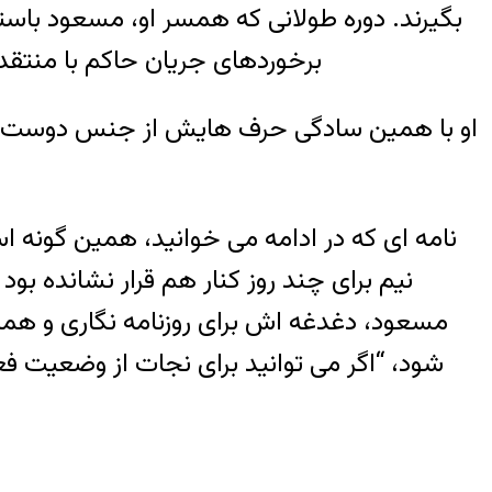
بگیرند. دوره طولانی که همسر او، مسعود باست
برخوردهای جریان حاکم با منتقد
او با همین سادگی حرف هایش از جنس دوست داش
نامه ای که در ادامه می خوانید، همین گونه 
نیم برای چند روز کنار هم قرار نشانده بود 
مسعود، دغدغه اش برای روزنامه نگاری و هم
شود، “اگر می توانید برای نجات از وضعیت فع