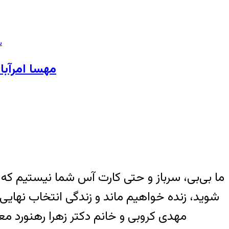
س
مهسا امرآبا
ما بی‌بی، سرباز و حتی کارت آس شما نیستیم که د
شوید، زنده خواهیم ماند و زندگی انتخاب نه
مهدی کروبی و خانم دکتر زهرا رهنورد مع