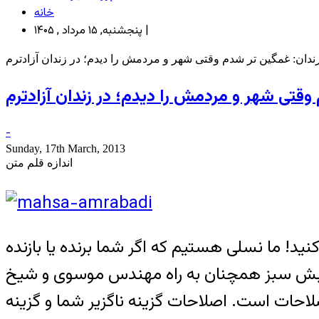
خانه
پنجشنبه, ۱۵ مرداد , ۱۴۰۵ |
ندان: غمگین تر شدم وقتی شهر و مردمش را دیدم؛ در زندان آزادترم
وقتی شهر و مردمش را دیدم؛ در زندان آزادترم
-
Sunday, 17th March, 2013
اندازه قلم متن
ید! ما نسلی هستیم که اگر شما برنده یا بازنده
جنبش سبز همچنان به راه مهندس موسوی و شیخ
صلاحات است. اصلاحات گزینه ناگزیر شما و گزینه