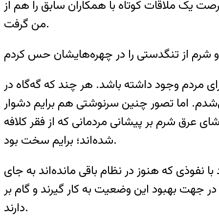
فرصت یک ملاقات کوتاه با همکاران سابق را هم از
من گرفت.
رای مردم وجود داشته باشد. هر چند که گه‌گاه در
می‌شدم. اما تصور چنین سرنوشتی هم برایم دشوار
ای عرق شرم بر پیشانی مردمانی که از فقر کلافه
شده‌اند؛ برایم سخت بود.
 نفوذی که هنوز در نظام باقی مانده‌اند به جای
 در جهت بهبود این وضعیت به کار گیرند و گام بر
دارند.