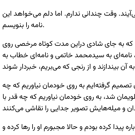
آیند. وقت چندانی ندارم. اما دلم می‌خواهد این
نامه را بنویسم.
د که به جای شادی دراین مدت کوتاه مرخصی روی
، نامه‌ای به سیدمحمد خاتمی و نامه‌ای خطاب به
میم گرفته‌ایم به روی خودمان نیاوریم که چه
مان شد، به روی خودمان نیاوریم که چه قدر با
یدا کرده بودم و حالا مجبورم او را‌‌ رها کرده و