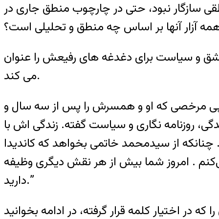
طقی سازگار نبود، حتی در چارچوب منطق جاری در
مه آزار آنها بر اساس چه منطق و تحلیلی است؟
شق و سیاست برای دغدغه های رفیعش را عنوان
می کند.
ر پی مرخصی که او و همسرش را پس از سه سال و
زندگی، روزنامه نگاری و سیاست گفته. زندگی اش با
چنانکه از سیدمحمد خاتمی بخواهد که کاندیدا
ی‌کنم . امروز شما بیش از هر نقش دیگری وظیفه
دارید.”