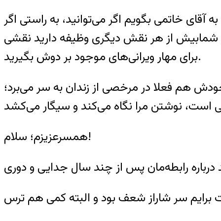
آقای خاتمی بگویم اگر می‌توانید، به راستی اگر
روز شمابیش از هر نقش دیگری وظیفه دارید نقشی
برای مهار ویرانی‌های موجود بر دوش بگیرید.
ش هم فعلا در مرخصی از زندان به سر می‌برد؛
همسرعزیزم؛ سلام!