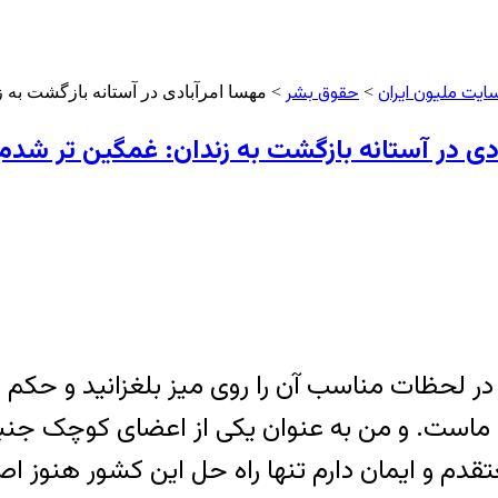
ایت ملیون ایران
حقوق بشر
>
> مهسا امرآبادی در آستانه بازگشت به ز
دی در آستانه بازگشت به زندان: غمگین تر شدم 
ر لحظات مناسب آن را روی میز بلغزانید و حکم کن
ایی ماست. و من به عنوان یکی از اعضای کوچک 
تقدم و ایمان دارم تنها راه حل این کشور هنوز ا