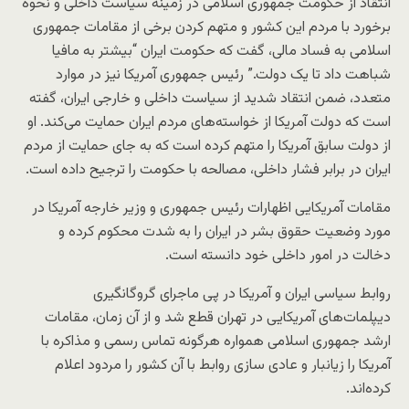
انتقاد از حکومت جمهوری اسلامی در زمینه سیاست داخلی و نحوه
برخورد با مردم این کشور و متهم کردن برخی از مقامات جمهوری
اسلامی به فساد مالی، گفت که حکومت ایران “بیشتر به مافیا
شباهت داد تا یک دولت.” رئیس جمهوری آمریکا نیز در موارد
متعدد، ضمن انتقاد شدید از سیاست داخلی و خارجی ایران، گفته‌
است که دولت آمریکا از خواسته‌های مردم ایران حمایت می‌کند. او
از دولت سابق آمریکا را متهم کرده است که به جای حمایت از مردم
ایران در برابر فشار داخلی، مصالحه با حکومت را ترجیح داده است.
مقامات آمریکایی اظهارات رئیس جمهوری و وزیر خارجه آمریکا در
مورد وضعیت حقوق بشر در ایران را به شدت محکوم کرده و
دخالت در امور داخلی خود دانسته است.
روابط سیاسی ایران و آمریکا در پی ماجرای گروگانگیری
دیپلمات‌های آمریکایی در تهران قطع شد و از آن زمان، مقامات
ارشد جمهوری اسلامی همواره هرگونه تماس رسمی و مذاکره با
آمریکا را زیانبار و عادی سازی روابط با آن کشور را مردود اعلام
کرده‌اند.