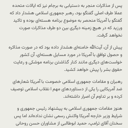
پس از مذاکرات منجر به دستیابی به برجام نیز که ایالات متحده
عملا طرف اصلی گفتگو بود، رهبر جمهوری اسلامی هشدار داد که
گفتگو با آمریکا منحصر به موضوع برنامه هسته‌ای بوده و تاکید
ورزید که در هیچ زمینه دیگری بین دو طرف مذاکرات صورت
نخواهد گرفت.
پیش از آن، آیت‌الله خامنه‌ای هشدار داده بود که در صورت مذاکره
و حصول توافق با آمریکا در مورد مسایل هسته‌ای، آن کشور
خواست‌های دیگری مانند کنار گذاشتن برنامه موشکی و رعایت
حقوق بشر را پیش خواهد کشید.
رهبران و مقامات جمهوری اسلامی خصومت با آمریکا شعارهای
ضد آمریکایی را یکی از دستاوردهای مهم ا نقلاب اسلامی توصیف
کرده و بر تداوم آن اصرار داشته‌اند.
هنوز مقامات جمهوری اسلامی به پیشنهاد رئیس جمهوری و
شرایط وزیر خارجه آمریکا واکنش رسمی نشان نداده‌اند اما پس
سخنان آقای ترامپ، حمید ابوطالبی از مشاوران حسن روحانی