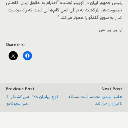
رئیس جمهور ایران در توییتر نوشت: “احترام به حقوق ایران، کاهش
خصومت‌ها، بازگشت به توافق اتمی گام‌هایی است که راه پردست
انداز به سوی گفتگو را هموار می‌کند.”
از: بی بی سی
Share this:
Previous Post
Next Post
هانتر: ترامپ مصمم است مسئله
کوچ ایرانیان ۱۲۸- علی کشتگر-
ایران را حل کند
علی لیمونادی