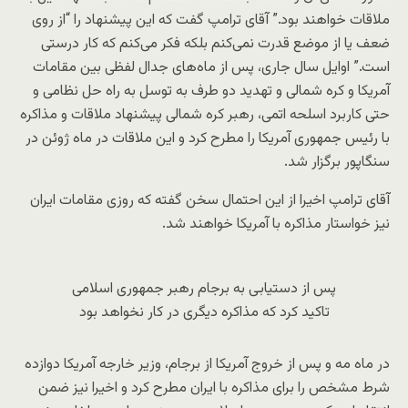
ملاقات خواهند بود.” آقای ترامپ گفت که این پیشنهاد را “از روی
ضعف یا از موضع قدرت نمی‌کنم بلکه فکر می‌کنم که کار درستی
است.” اوایل سال جاری، پس از ماه‌های جدال لفظی بین مقامات
آمریکا و کره شمالی و تهدید دو طرف به توسل به راه حل نظامی و
حتی کاربرد اسلحه اتمی، رهبر کره شمالی پیشنهاد ملاقات و مذاکره
با رئیس جمهوری آمریکا را مطرح کرد و این ملاقات در ماه ژوئن در
سنگاپور برگزار شد.
آقای ترامپ اخیرا از این احتمال سخن گفته که روزی مقامات ایران
نیز خواستار مذاکره با آمریکا خواهند شد.
پس از دستیابی به برجام رهبر جمهوری اسلامی
تاکید کرد که مذاکره دیگری در کار نخواهد بود
در ماه مه و پس از خروج آمریکا از برجام، وزیر خارجه آمریکا دوازده
شرط مشخص را برای مذاکره با ایران مطرح کرد و اخیرا نیز ضمن