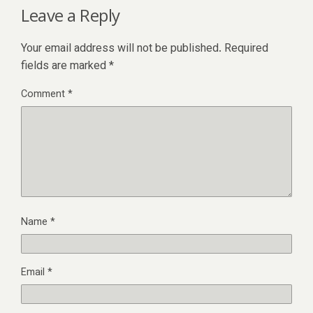
Leave a Reply
Your email address will not be published.
Required
fields are marked
*
Comment
*
Name
*
Email
*