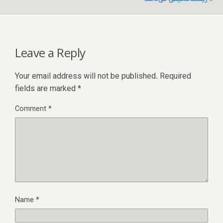
Leave a Reply
Your email address will not be published.
Required
fields are marked
*
Comment
*
Name
*