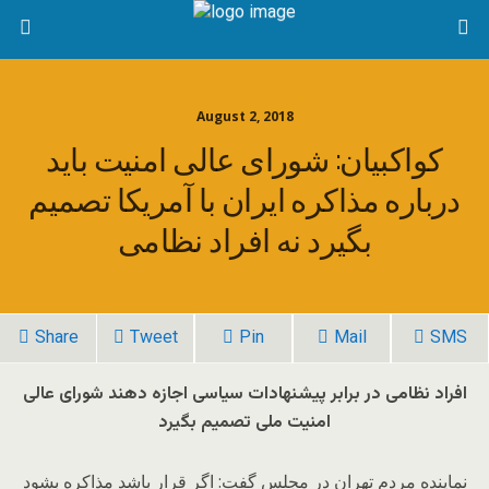
August 2, 2018
کواکبیان: شورای عالی امنیت باید
درباره مذاکره‌ ایران با آمریکا تصمیم
بگیرد نه افراد نظامی
Share
Tweet
Pin
Mail
SMS
افراد نظامی در برابر پیشنهادات سیاسی اجازه دهند شورای عالی
امنیت ملی تصمیم بگیرد
نماینده مردم تهران در مجلس گفت: اگر قرار باشد مذاکره بشود