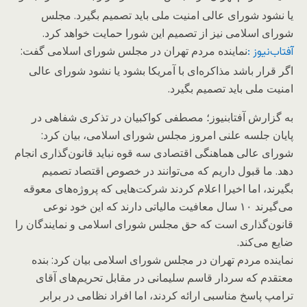
یا نشود شورای عالی امنیت ملی باید تصمیم بگیرد. مجلس
شورای اسلامی نیز از تصمیم این شورا حمایت خواهد کرد.
نماینده مردم تهران در مجلس شورای اسلامی گفت:
آفتاب‌‌نیوز :
اگر قرار باشد مذاکره‌ای با آمریکا بشود یا نشود شورای عالی
امنیت ملی باید تصمیم بگیرد.
به گزارش آفتاب‎نیوز؛ مصطفی کواکبیان در تذکری شفاهی در
پایان جلسه علنی امروز مجلس شورای اسلامی، بیان کرد:
شورای عالی هماهنگی اقتصادی سه قوه نباید قانون‌گذاری انجام
دهد. ما قبول داریم که می‌توانند در خصوص اقتصاد تصمیم
بگیرند، اما اخیرا اعلام کردند شرکت‌هایی که پروژه‌های معوقه
می‌گیرند ۱۰ سال معافیت مالیاتی دارند که این خود نوعی
قانون‌گذاری است که حق مجلس شورای اسلامی و نمایندگان را
ضایع می‌کند.
نماینده مردم تهران در مجلس شورای اسلامی بیان کرد: بنده
معتقدم که سردار قاسم سلیمانی در مقابل تحریم‌های آقای
ترامپ پاسخ مناسبی ارائه کردند، اما افراد نظامی در برابر