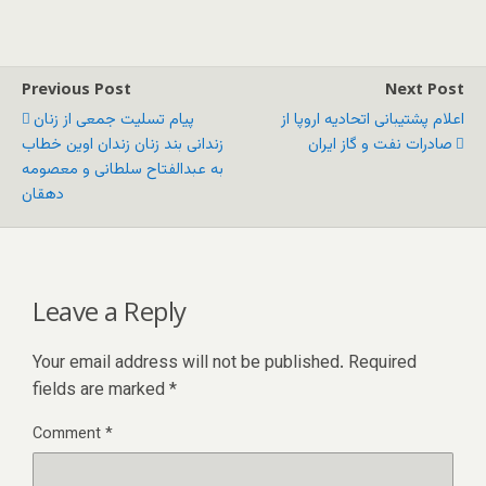
Previous Post
Next Post
اعلام پشتیبانی اتحادیه اروپا از
پیام تسلیت جمعی از زنان
صادرات نفت و گاز ایران
زندانی بند زنان زندان اوین خطاب
به عبدالفتاح سلطانی و معصومه
دهقان
Leave a Reply
Your email address will not be published.
Required
fields are marked
*
Comment
*