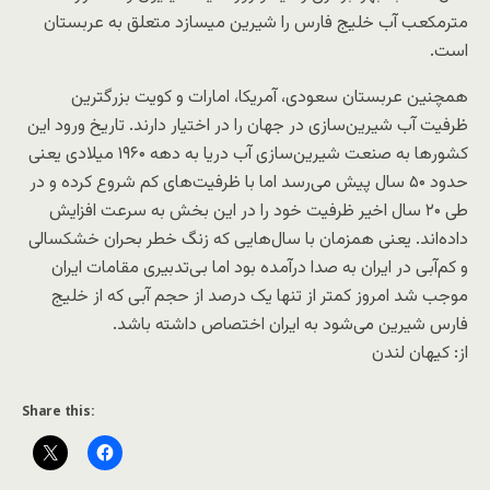
مترمکعب آب خلیج فارس را شیرین‌ می‎سازد متعلق به عربستان
است.
همچنین عربستان سعودی، آمریکا، امارات و کویت بزرگترین
ظرفیت آب شیرین‌سازی‌ در جهان را در اختیار دارند. تاریخ ورود این
کشورها به صنعت شیرین‌سازی آب دریا به دهه ۱۹۶۰ میلادی یعنی
حدود ۵۰ سال پیش می‌رسد اما با ظرفیت‌های کم شروع کرده‌ و در
طی ۲۰ سال اخیر ظرفیت خود را در این بخش به سرعت افزایش
داده‌اند. یعنی همزمان با سال‌هایی که زنگ خطر بحران خشکسالی
و کم‌آبی در ایران به صدا درآمده بود اما بی‌تدبیری مقامات ایران
موجب شد امروز کمتر از تنها یک درصد از حجم آبی که از خلیج
فارس شیرین می‌شود به ایران اختصاص داشته باشد.
از: کیهان لندن
Share this: