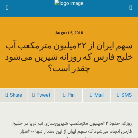
August 6, 2018
سهم ایران از ۲۲میلیون مترمکعب آب
خلیج فارس که روزانه شیرین می‌شود
چقدر است؟
Share
Tweet
Pin
Mail
SMS
روزانه حدود ۲۲میلیون مترمکعب شیرین‌سازی آب دریا در خلیج
فارس انجام می‌شود که سهم ایران از این مقدار تنها ۲۰۰هزار