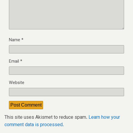
Name
*
Email
*
Website
This site uses Akismet to reduce spam.
Learn how your
comment data is processed.