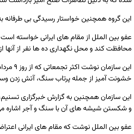
شده که به دلیل تظاهرات صلح آمیز بازداشت شده
این گروه همچنین خواستار رسیدگی بی طرفانه 
عفو بین الملل از مقام های ایرانی خواسته است ا
محافظت کند و محل نگهداری ده ها نفر از آنها از
این ساز
خشونت آمیز از جمله پرتاب سنگ، آتش زدن وسای
این سازمان همچنین به گزارش خبرگزاری تسنیم، 
و شکستن شیشه های آن با سنگ و آجر اشاره می
عفو بین الملل نوشت که مقام های ایرانی اعتراضات