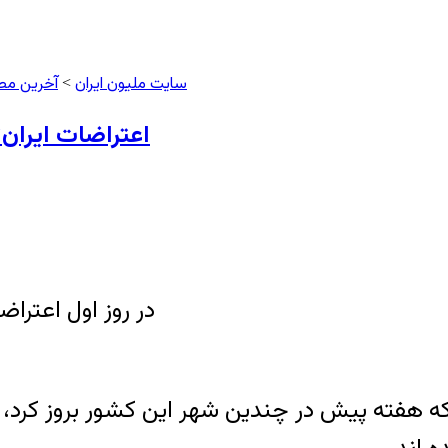
سایت ملیون ایران
آخرین مط
>
اعتراضات ایران؛
در روز اول اعترا
که هفته پیش در چندین شهر این کشور بروز کرد، 