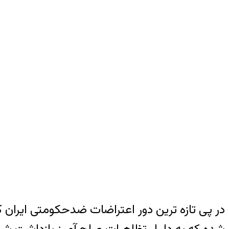
در پی تازه ترین دور اعتراضات ضدحکومتی ایران 