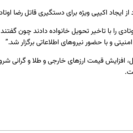
تادی را با تاخیر تحویل خانواده دادند چون گفتن
ال، افزایش قیمت ارزهای خارجی و طلا و گرانی شر
ت.