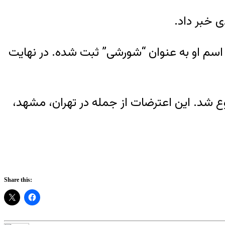
د اسم او به عنوان “شورشی” ثبت شده. در نهایت
وع شد. این اعترضات از جمله در تهران، مشهد،
Share this: