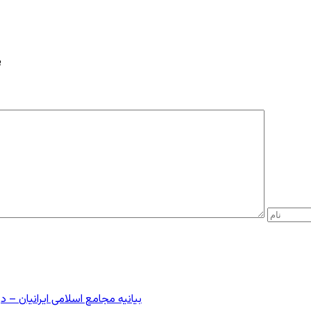
ب
بیانیه مجامع اسلامی ایرانیان 