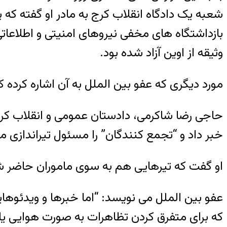
شعبه یک دادگاه انقلاب کرج به مادر او گفته که
وثیقه از اوین آزاد شده بود.
مورد دیگری که عفو بین الملل به آن اشاره کرده کشته شدن یکی 
خبر داد و “تجمع کنندگان” را مسئول تیراندازی م
او گفت که تیرهایی هم به سوی ماموران حاضر شل
عفو بین الملل می نویسد: “اما خبرها و ویدئوهای
که برای متفرق کردن تظاهرات به صورت هوایی یا