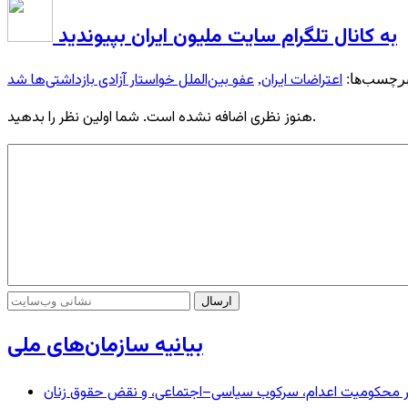
به کانال تلگرام سایت ملیون ایران بپیوندید
اعتراضات ایران
عفو بین‌الملل خواستار آزادی بازداشتی‌ها شد
رچسب‌ها:
,
هنوز نظری اضافه نشده است. شما اولین نظر را بدهید.
بیانیه سازمان‌های ملی
– در محکومیت اعدام، سرکوب سیاسی–اجتماعی، و نقض حقوق زنان