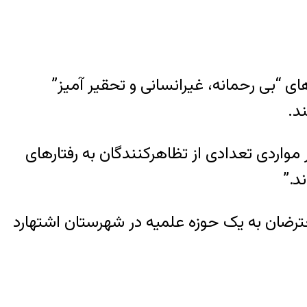
ی “بی رحمانه، غیرانسانی و تحقیر آمیز”
د.
آمیز بوده “ولی در مواردی تعدادی از تظاهرکنندگان به رفتارهای
د.”
ترضان به یک حوزه علمیه در شهرستان اشتهارد