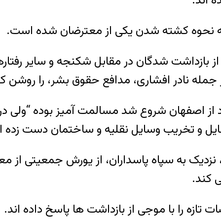
 اند.
به نحوه کشته شدن یکی از معترضان شده است.
ز بازداشت شدگان در مقابل شکنجه و سایر رفتارها
 جمله نادر افشاری، مدافع حقوق بشر، را روشن کن
مان نوشت اکثر تجمعاتی که از روز ۹ مرداد از اصفهان شروع شد مسالمت 
ل و تخریب وسایل نقلیه و ساختمان دست زده ان
نزدیک به سپاه پاسداران، از یورش جمعیتی از مع
 کند.
 تازه را با موجی از بازداشت ها پاسخ داده اند.