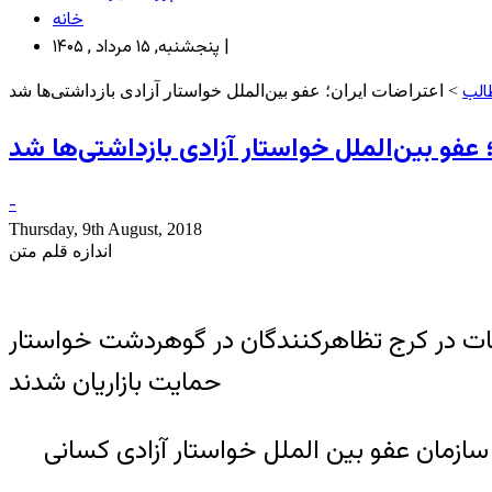
خانه
پنجشنبه, ۱۵ مرداد , ۱۴۰۵ |
الب
> اعتراضات ایران؛ عفو بین‌الملل خواستار آزادی بازداشتی‌ها شد
 عفو بین‌الملل خواستار آزادی بازداشتی‌ها شد
-
Thursday, 9th August, 2018
اندازه قلم متن
ضات در کرج تظاهرکنندگان در گوهردشت خواستار
حمایت بازاریان شدند
سازمان عفو بین الملل خواستار آزادی کسانی