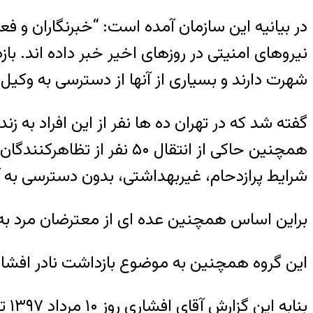
در بیانیه این سازمان آمده است: “خبرنگاران و ف
نیروهای امنیتی در روزهای اخیر خبر داده اند. با
شهرت دارند و بسیاری از آنها از دسترسی به وکیل 
گفته شد که در تهران ده ها نفر از این افراد به
همچنین حاکی از انتقال ۰
شرایط پرازدحام، غیربهداشتی، بدون دسترسی به
براین اساس همچنین عده ای از معترضان مرد به 
این گروه همچنین به موضوع بازداشت نادر افشا
بنا