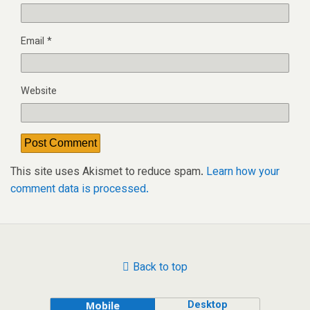
Email
*
Website
This site uses Akismet to reduce spam.
Learn how your
comment data is processed.
Back to top
Desktop
Mobile