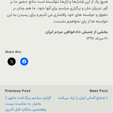
هیچ یک از این فشارها و آزارها نتوانسته است مانع حضور ما بر
گور عزیزان مان و برگزاری مراسم برای آنها شود. ما هم چنان بر
حقوق و خواسته های خود پافشاری می کنیم و برای رسیدن به این
خواسته ها از پای نخواهیم نشست.
بخشی از جنبش دادخواهی مردم ایران
۲۰ مرداد ۱۳۹۷
Share this:
Previous Post
Next Post
صنایع آلمانی ایران را ترک می‌کنند
گزارش مراسم بزرگداشت شاپور
بختیار، به مناسبت بیست
وهفتمین سالگرد قتل آخرین