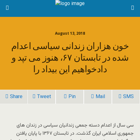
August 13, 2018
خون هزاران زندانی سیاسی اعدام
شده در تابستان ۶۷، هنوز می تپد و
دادخواهیم این بیداد را
Share
Tweet
Pin
Mail
SMS
سی سال از اعدام دسته جمعی زندانیان سیاسی در زندان های
جمهوری اسلامی ایران گذشت. در تابستان ۱۳۶۷ با پایان یافتن