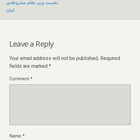
نخست وزیر نظام مشروطه‌ی
ایران
Leave a Reply
Your email address will not be published.
Required
fields are marked
*
Comment
*
Name
*