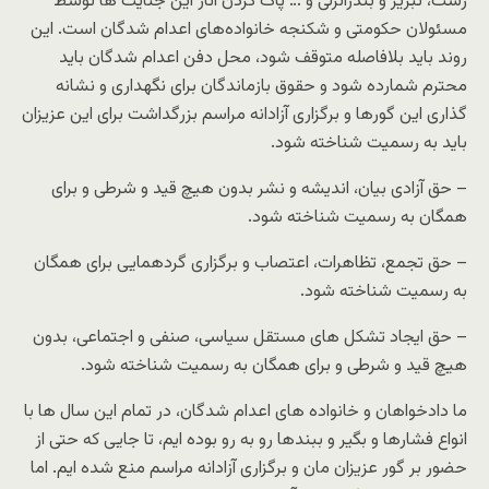
رشت، تبریز و بندرانزلی و … پاک کردن آثار این جنایت ها توسط
مسئولان حکومتی و شکنجه خانواده‌های اعدام شدگان است. این
روند باید بلافاصله متوقف شود، محل دفن اعدام شدگان باید
محترم شمارده شود و حقوق بازماندگان برای نگهداری و نشانه
گذاری این گورها و برگزاری آزادانه مراسم بزرگداشت برای این عزیزان
باید به رسمیت شناخته شود.
– حق آزادی بیان، اندیشه و نشر بدون هیچ قید و شرطی و برای
همگان به رسمیت شناخته شود.
– حق تجمع، تظاهرات، اعتصاب و برگزاری گردهمایی برای همگان
به رسمیت شناخته شود.
– حق ایجاد تشکل های مستقل سیاسی، صنفی و اجتماعی، بدون
هیچ قید و شرطی و برای همگان به رسمیت شناخته شود.
ما دادخواهان و خانواده های اعدام شدگان، در تمام این سال ها با
انواع فشارها و بگیر و ببندها رو به رو بوده ایم، تا جایی که حتی از
حضور بر گور عزیزان مان و برگزاری آزادانه مراسم منع شده ایم. اما