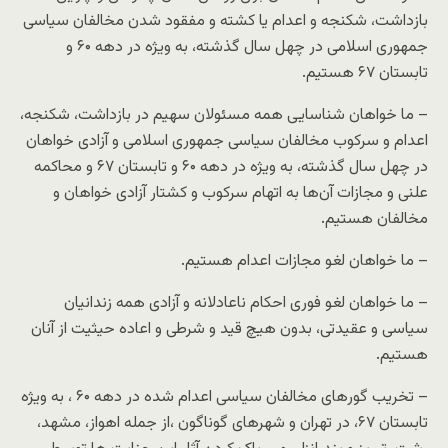
بازداشت، شکنجه و اعدام یا کشته و مفقود شدن مخالفان سیاسی
جمهوری اسلامی در چهل سال گذشته، به ویژه در دهه ۶۰ و
تابستان ۶۷ هستیم.
– ما خواهان شناسایی همه مسئولان سهیم در بازداشت، شکنجه،
اعدام و سرکوب مخالفان سیاسی جمهوری اسلامی و آزادی خواهان
در چهل سال گذشته، به ویژه در دهه ۶۰ و تابستان ۶۷ و محاکمه
علنی و مجازات آن‌ها به اتهام سرکوب و کشتار آزادی خواهان و
مخالفان هستیم.
– ما خواهان لغو مجازات اعدام هستیم.
– ما خواهان لغو فوری احکام ناعادلانه و آزادی همه زندانیان
سیاسی و عقیدتی، بدون هیچ قید و شرطی و اعاده حیثیت از آنان
هستیم.
– تخریب گورهای مخالفان سیاسی اعدام شده در دهه ۶۰ ، به ویژه
تابستان ۶۷، در تهران و شهرهای گوناگون ،از جمله اهواز، مشهد،