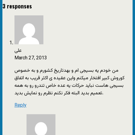
3 responses
علی
March 27, 2013
من خودم یه بسیجی ام و بهدتاریخ کشورم و به خصوص
کوروش کبیر افتخار میکنم واین عقیده ی اکثر قریب به اتفاق
بسیجی هاست نباید حرکات یه عده خاص تندرو رو به همه
تعمیم بدید البته فکر نکنم نظرم رو نمایش بدید.
Reply