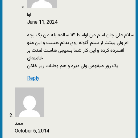
اوا
June 11, 2024
سلام علی جان اسم من اواسط ۱۳ سالمه بله من یک بچه
ام ولی بیشتر از سنم گلوله روی بدنم هست و این منو
افسرده کرده و این کار شما بسیجی هاست لعنت بر
خامنه‌ای
یک روز میفهمی ولی دیره و هم وطنات زیر خاکن
Reply
ممد
October 6, 2014