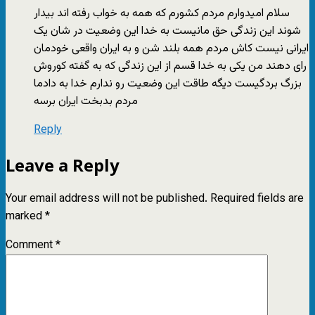
سلام امیدوارم مردم کشورم که همه به خواب رفته اند بیدار
شوند این زندگی حق مانیست به خدا این وضعیت در شان یک
ایرانی نیست کاش مردم همه بلند شن و به ایران واقعی خودمان
رای دهند من یکی به خدا قسم از این زندگی که به گفته کوروش
بزرگ بردگیست دیگه طاقت این وضعیت رو ندارم خدا به دادما
مردم بدبخت ایران برسه
Reply
Leave a Reply
Your email address will not be published.
Required fields are
marked
*
Comment
*