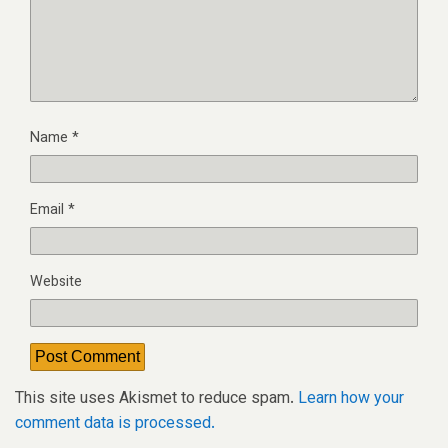
Name
*
Email
*
Website
This site uses Akismet to reduce spam.
Learn how your
comment data is processed.