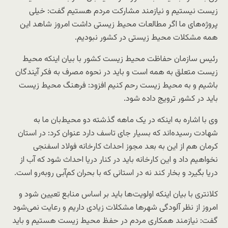
زیست نیستیم و نیازمند مشارکت مردم هستیم گفت: خیلی
پروژه‌های ما اگر مطالعات محیط زیستی داشت امروز شاهد این
همه مشکلات محیط زیستی در کشور نبودیم.
رئیس سازمان حفاظت محیط زیست کشور با بیان اینکه محیط
زیست متعلق به همه است و باید در نحوه مصرف به فکر آیندگان
باشیم و به محیط زیست رحم کنیم افزود: فرهنگ محیط زیست
باید در کشور ترویج داده شود.
وی با اشاره به اینکه در یک ماهه گذشته دو محیط‌بان ما به
شهادت رسیده‌اند که بسیار جای تاسف دارد عنوان کرد: در استان
کرمان هم از این به بعد مجوز احداث کارخانه فولاد اسفنجی
نخواهیم داد و این کارخانه باید در کنار دریا احداث شود که آب از
دریا بگیرد و بخار کند نه در استانی که با بحران کم‌آبی روبه‌رو است.
کلانتری با بیان اینکه اولویت‌ها باید بر اساس منابع تعیین شود و
امروز از نظر آلودگی شهرها مشکلات زیادی داریم و رعایت نمی‌شود
گفت: نیازمند همکاری مردم در حفظ محیط زیست هستیم و باید