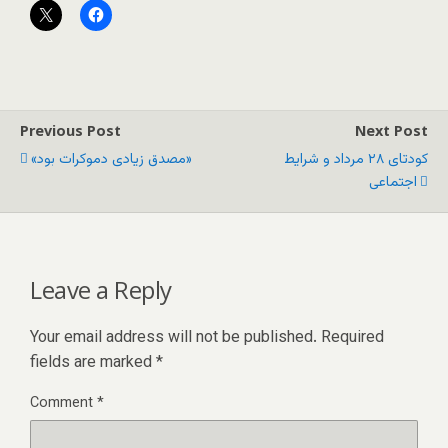
Previous Post
Next Post
کودتای ۲۸ مرداد و شرایط
«مصدق زیادی دموکرات بود»
اجتماعی
Leave a Reply
Your email address will not be published.
Required
fields are marked
*
Comment
*