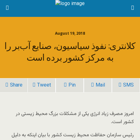
August 19, 2018
کلانتری: نفوذ سیاسیون، صنایع آب‌بر را
به مرکز کشور برده است
Share
Tweet
Pin
Mail
SMS
امروز مصرف زیاد انرژی یکی از مشکلات بزرگ محیط زیستی در
کشور است.
رئیس سازمان حفاظت محیط زیست کشور با بیان اینکه به دلیل