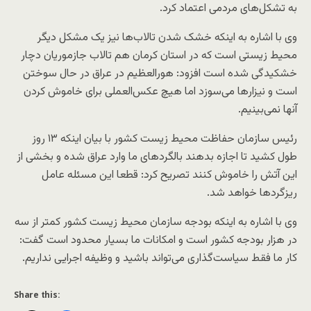
به تشکل‌های مردمی اعتماد کرد.
وی با اشاره به اینکه خشک شدن تالاب‌ها نیز یک مشکل دیگر
محیط زیستی است که در استان کرمان هم تالاب جازموریان دچار
خشکیدگی شده است افزود: هورالعظیم در عراق در حال سوختن
است و نیزارها می‌سوزد اما هیچ عکس‌العملی برای خاموش کردن
آنها نمی‌بینیم.
رئیس سازمان حفاظت محیط زیست کشور با بیان اینکه ۱۳ روز
طول کشید تا اجازه بدهند بالگردهای ما وارد عراق شده و بخشی از
این آتش را خاموش کنند تصریح کرد: قطعا این مسئله عامل
ریزگردها خواهد شد.
وی با اشاره به اینکه بودجه سازمان محیط زیست کشور کمتر از سه
در هزار بودجه کشور است و امکانات ما بسیار محدود است گفت:
کار ما فقط سیاست‌گذاری می‌تواند باشید و وظیفه اجرایی نداریم.
Share this: