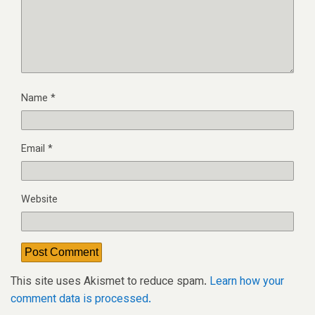
Name
*
Email
*
Website
This site uses Akismet to reduce spam.
Learn how your
comment data is processed.