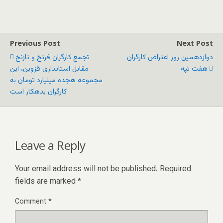
Previous Post
Next Post
دوازدهمین روز اعتراض کارگران
تجمع کارگران فرنخ و نازنخ
هفت تپه
مقابل استانداری قزوین، این
مجموعه هجده میلیارد تومان به
کارگران بدهکار است
Leave a Reply
Your email address will not be published.
Required
fields are marked
*
Comment
*