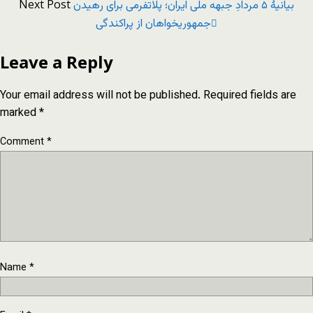
Next Post
بیانیۀ ۵ مردادِ جبهه ملی ایران؛ پلاتفرمی برای رهیدن
جمهوریخواهان از پراکندگی
Leave a Reply
Your email address will not be published.
Required fields are
marked
*
Comment
*
Name
*