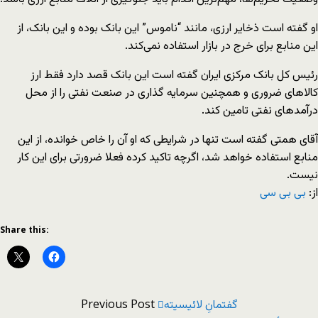
او گفته است ذخایر ارزی، مانند “ناموس” این بانک بوده و این بانک، از
این منابع برای خرج در بازار استفاده نمی‌کند.
رئیس کل بانک مرکزی ایران گفته است این بانک قصد دارد فقط ارز
کالاهای ضروری و همچنین سرمایه گذاری در صنعت نفتی را از محل
درآمدهای نفتی تامین کند.
آقای همتی گفته است تنها در شرایطی که او آن را خاص خوانده، از این
منابع استفاده خواهد شد، اگرچه تاکید کرده فعلا ضرورتی برای این کار
نیست.
از:
بی بی سی
Share this:
Previous Post
گفتمانِ لائیسیته