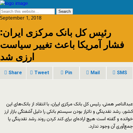
September 1, 2018
رئیس کل بانک مرکزی ایران:
فشار آمریکا باعث تغییر سیاست
ارزی شد
Share
Tweet
Pin
Mail
SMS
عبدالناصر همتی، رئیس کل بانک مرکزی ایران، با انتقاد از بانک‌های این
کشور، رشد نقدینگی و ناتراز بودن سیستم بانکی را دلیل آشفتگی بازار ارز
خوانده و گفته است هیچ اراده‌ای برای کند کردن روند رشد نقدینگی یا
جمع‌آوری آن وجود ندارد.