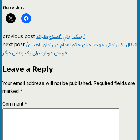
Share this:
previous post
جنگ روانیِ "اصلاح‌طلبانه"
next post
انتقال یک زندانی جهت اجرای حکم اعدام در زندان زاهدان/
فرصتی دوباره برای یک زندانی دیگر
Leave a Reply
Your email address will not be published.
Required fields are
marked
*
Comment
*