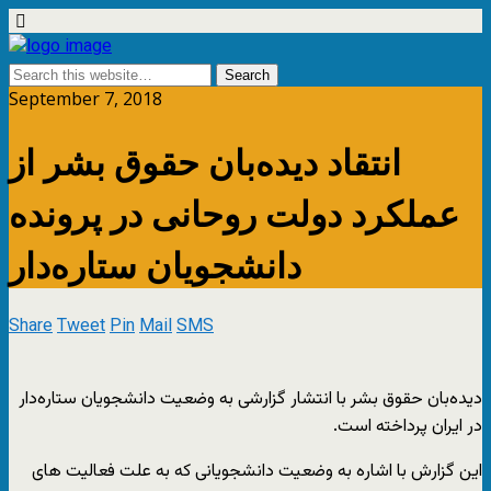
September 7, 2018
انتقاد دیده‌بان حقوق بشر از
عملکرد دولت روحانی در پرونده
دانشجویان ستاره‌دار
Share
Tweet
Pin
Mail
SMS
دیده‌بان حقوق بشر با انتشار گزارشی به وضعیت دانشجویان ستاره‌دار
در ایران پرداخته است.
این گزارش با اشاره به وضعیت دانشجویانی که به علت فعالیت های