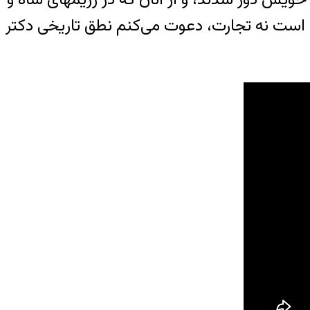
ان است نه تجارت، دعوت می‌کنم نطق تاریخی دکتر