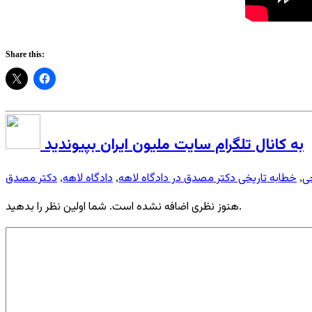
Share this:
به کانال تلگرام سایت ملیون ایران بپیوندید
خی
خطابه تاریخی دکتر مصدق در دادگاه لاهه
دادگاه لاهه
دکتر مصدق
,
,
,
هنوز نظری اضافه نشده است. شما اولین نظر را بدهید.