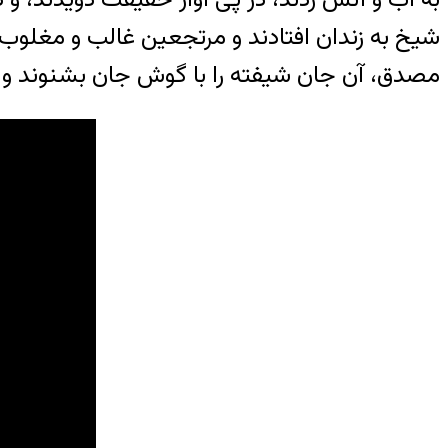
شیخ به زندان افتادند و مرتجعین غالب و مغلوب ب
مصدق، آن جان شیفته را با گوش جان بشنوند و د