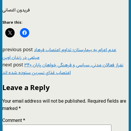
فریدون اغصانی
Share this:
previous post
عدم اعزام به بیمارستان؛ تداوم اعتصاب فرهاد
میثمی در زندان اوین
next post
۳۴۰ نفراز فعالان مدنی، سیاسی و فرهنگی خواهان پایان
اعتصاب غذای نسرین ستوده شده اند
Leave a Reply
Your email address will not be published.
Required fields are
marked
*
Comment
*