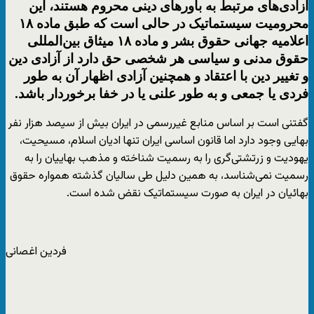
آزادی‌های مرتبط به باورهای دینی محروم هستند، این
محرومیت سیستماتیک در حالی است که طبق ماده ۱۸
اعلامیه جهانی حقوق بشر و ماده ۱۸ میثاق بین‌المللی
حقوق مدنی و سیاسی هر شخصی حق دارد از آزادی دین
و تغییر دین با اعتقاد و همچنین آزادی اظهار آن به طور
فردی یا جمعی و به طور علنی یا در خفا برخوردار باشد.
گفتنی است بر اساس منابع غیررسمی در ایران بیش از سیصد هزار نفر
بهایی وجود دارد اما قانون اساسی ایران تنها ادیان اسلام، مسیحیت،
یهودیت و زرتشتی‌گری را به رسمیت شناخته و مذهب بهاییان را به
رسمیت نمی‌شناسد، به همین دلیل طی سالیان گذشته همواره حقوق
بهائیان در ایران به صورت سیستماتیک نقض شده است.
فردین اغصانی