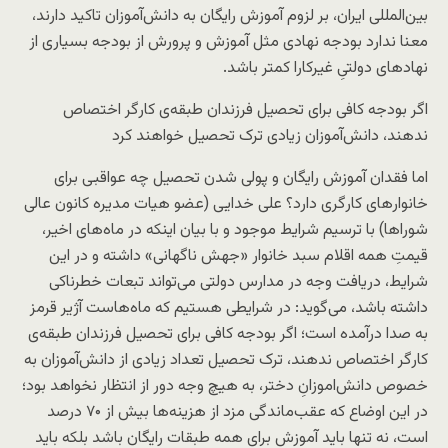
بین‌المللی ایران، بر لزوم آموزش رایگان به دانش‌آموزان تاکید دارند،
معنا ندارد بودجه نهادی مثل آموزش و پرورش از بودجه بسیاری از
نهادهای دولتیِ غیرکارا کمتر باشد.
اگر بودجه کافی برای تحصیل فرزندان طبقه‌ی کارگر اختصاص
ندهند، دانش‌آموزان زیادی ترک تحصیل خواهند کرد
اما فقدان آموزش رایگان و پولی شدن تحصیل چه عواقبی برای
خانوارهای کارگری دارد؟ علی خدایی (عضو هیات مدیره کانون عالی
شوراها) با ترسیم شرایط موجود و با بیان اینکه در ماه‌های اخیر،
قیمتِ همه اقلام سبد خانوار «جهش ناگهانی» داشته و در این
شرایط، دریافت وجه در مدارس دولتی می‌تواند تبعات خطرناکی
داشته باشد، می‌گوید: در شرایطی هستیم که ماه‌هاست آژیر قرمز
به صدا درآمده است؛ اگر بودجه کافی برای تحصیل فرزندان طبقه‌ی
کارگر اختصاص ندهند، ترک تحصیل تعداد زیادی از دانش‌آموزان به
خصوص دانش‌اموزانِ دختر، به هیچ وجه دور از انتظار نخواهد بود؛
در این اوضاع که عقب‌ماندگی مزد از هزینه‌ها بیش از ۷۰ درصد
است، نه تنها باید آموزش برای همه طبقات رایگان باشد بلکه باید