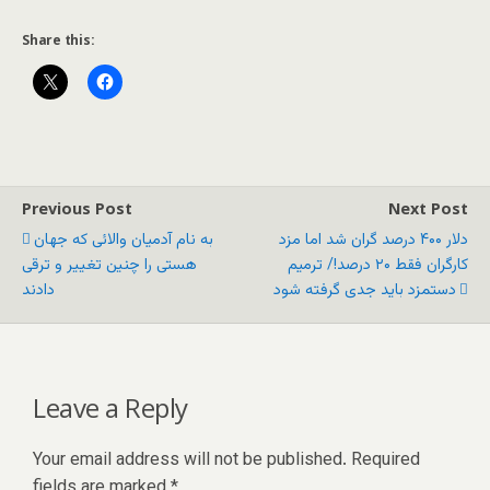
Share this:
Previous Post
Next Post
دلار ۴۰۰ درصد گران شد اما مزد
به نام آدمیان والائی که جهان
کارگران فقط ۲۰ درصد!/ ترمیم
هستی را چنین تغییر و ترقی
دستمزد باید جدی گرفته شود
دادند
Leave a Reply
Your email address will not be published.
Required
fields are marked
*