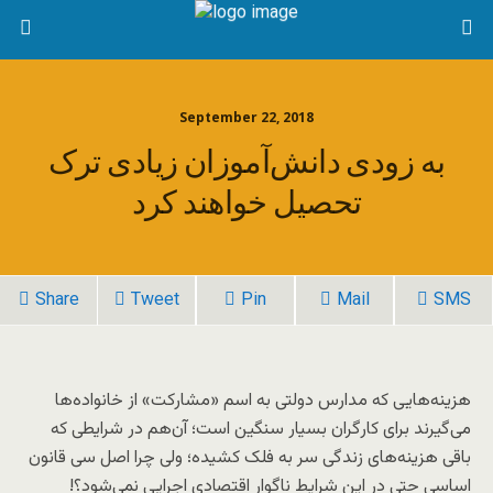
September 22, 2018
به زودی دانش‌آموزان زیادی ترک
تحصیل خواهند کرد
Share
Tweet
Pin
Mail
SMS
هزینه‌هایی که مدارس دولتی به اسم «مشارکت» از خانواده‌ها
می‌گیرند برای کارگران بسیار سنگین است؛ آن‌هم در شرایطی که
باقی هزینه‌های زندگی سر به فلک کشیده؛ ولی چرا اصل سی قانون
اساسی حتی در این شرایط ناگوار اقتصادی اجرایی نمی‌شود؟!