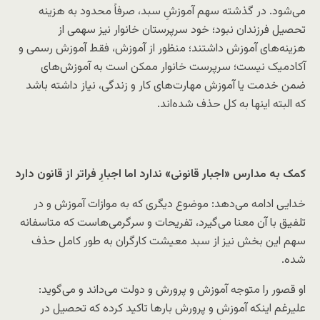
می‌شود. در گذشته سهم آموزشِ سبد، صرفاً محدود به هزینه
تحصیل فرزندان نبود؛ خود سرپرستان خانوار نیز سهمی از
هزینه‌های آموزش داشتند؛ منظور از آموزش، فقط آموزش رسمی و
آکادمیک نیست؛ سرپرست خانوار ممکن است به آموزش‌های
ضمن خدمت یا آموزش مهارت‌های کار و زندگی، نیاز داشته باشد
که البته اینها به کل حذف شده‌اند.
کمک به مدارس «اجبار قانونی» ندارد اما اجبارِ فراتر از قانون دارد
خدایی ادامه می‌دهد: موضوع دیگری که به موازات آموزش و در
تلفیق با آن معنا می‌گیرد، تفریحات و سرگرمی‌هاست که متاسفانه
سهم این بخش نیز از سبد معیشت کارگران به طور کامل حذف
شده.
او قصور را متوجه آموزش و پرورش و دولت می‌داند و می‌گوید:
علیرغم اینکه آموزش و پرورش بارها تاکید کرده که تحصیل در