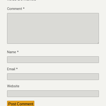
Comment
*
Name
*
Email
*
Website