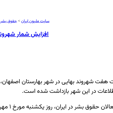
سایت ملیون ایران
حقوق بشر
>
>
افزایش شمار شهروند
شت هفت شهروند بهایی در شهر بهارستان اصفهان، 
لاعات در این شهر بازداشت شده است.