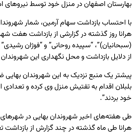
بهارستان اصفهان در منزل خود توسط نیروهای ا
با احتساب بازداشت سهام آرمین، شمار شهروندان بهای
هرانا روز گذشته در گزارشی از بازداشت هفت شهرون
(سبحانیان)”، “سپیده روحانی” و “فوژان رشیدی” 
از دلایل بازداشت و محل نگهداری این شهروندان
پیشتر یک منبع نزدیک به این شهروندان بهایی ضمن
بلبلان اقدام به تفتیش منزل وی کرده و تعدادی 
خود بردند”.
طی هفته‌های اخیر شهروندان بهایی در شهرهای م
هرانا طی ماه گذشته در چند گزارش از بازداشت تع