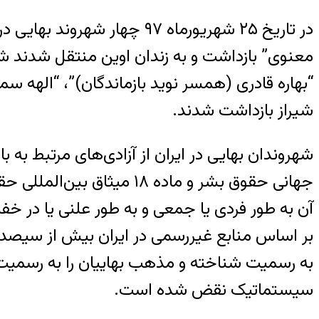
در تاریخ ۲۵ شهریورماه ۹۷ 
معنوی” بازداشت و به زندان اوین منتقل شدند شش 
شیراز بازداشت شدند.
جهانی حقوق بشر و ماده ۸
آن به طور فردی یا جمعی و به طور علنی یا در خفا 
بر اساس منابع غیررسمی در ایران بیش از سیصد ه
به رسمیت شناخته و مذهب بهاییان را به رسمیت 
سیستماتیک نقض شده است.