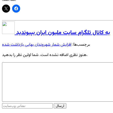
به کانال تلگرام سایت ملیون ایران بپیوندید
افزایش شمار شهروندان بهایی بازداشت شده
برچسب‌ها:
هنوز نظری اضافه نشده است. شما اولین نظر را بدهید.