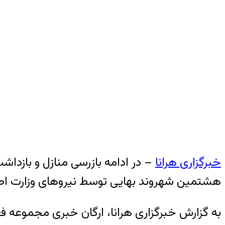
خبرگزاری هرانا
– در ادامه بازرسی منازل و بازدا
هشتمین شهروند بهایی توسط نیروهای وزارت اط