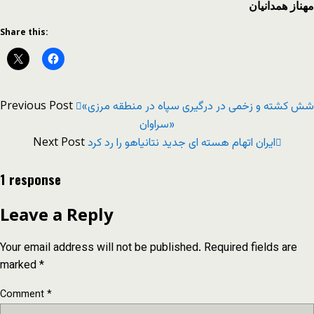
مهناز همدانیان
Share this:
Previous Post
«شش کشته و زخمی در درگیری سپاه در منطقه مرزی
سراوان»
Next Post
ایران اتهام هسته ای جدید نتانیاهو را رد کرد
1 response
Leave a Reply
Your email address will not be published.
Required fields are
marked
*
Comment
*