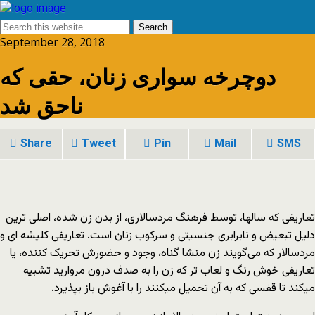
September 28, 2018
دوچرخه سواری زنان، حقی که
ناحق شد
Share
Tweet
Pin
Mail
SMS
تعاریفی که سالها، توسط فرهنگ مردسالاری، از بدن زن شده، اصلی ترین
دلیل تبعیض و نابرابری جنسیتی و سرکوب زنان است. تعاریفی کلیشه ای و
مردسالار که می‌گویند زن منشا گناه، وجود و حضورش تحریک کننده، یا
تعاریفی خوش رنگ و لعاب تر که زن را به صدف درون مروارید تشبیه
می‏‎کند تا قفسی که به آن تحمیل می‎کنند را با آغوش باز بپذیرد.