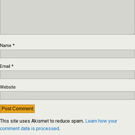
Name
*
Email
*
Website
This site uses Akismet to reduce spam.
Learn how your
comment data is processed.