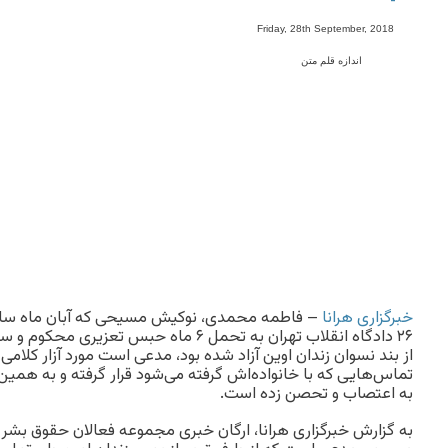
-
Friday, 28th September, 2018
اندازه قلم متن
خبرگزاری هرانا
– فاطمه محمدی، نوکیش مسیحی که آبان ماه سا
۲۶ دادگاه انقلاب تهران به تحمل ۶ ماه حبس 
از بند نسوان زندان اوین آزاد شده بود، مدعی است مورد آزار کلامی 
تماس‌هایی که با خانواده‌اش گرفته می‌شود قرار گرفته و به همی
به اعتصاب و تحصن زده است.
به گزارش خبرگزاری هرانا، ارگان خبری مجموعه فعالان حقوق بشر