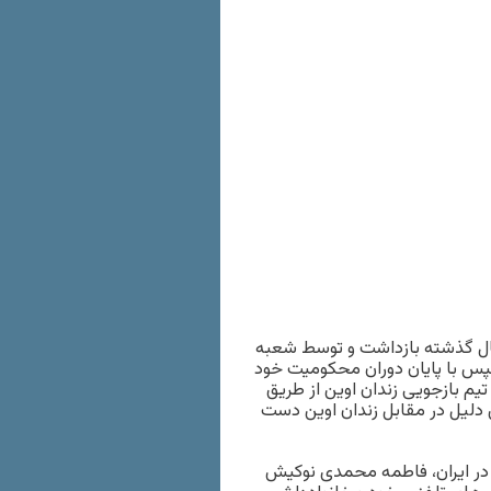
ل گذشته بازداشت و توسط شعبه
تعزیری محکوم و سپس با پایان دوران محکومیت خود
تیم بازجویی زندان اوین از طریق
ن دلیل در مقابل زندان اوین دست
 در ایران، فاطمه محمدی نوکیش