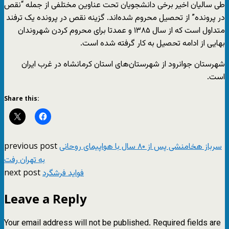
طی سالیان اخیر برخی دانشجویان تحت عناوین مختلفی از جمله “نقص
در پرونده” از تحصیل محروم شده‌اند. گزینه نقص در پرونده یک ترفند
متداول است که از سال ۱۳۸۵ و عمدتا برای محروم کردن شهروندان
بهایی از ادامه تحصیل به کار گرفته شده است.
شهرستان جوانرود از شهرستان‌های استان کرمانشاه در غرب ایران
است.
Share this:
previous post
سرباز هخامنشی پس از ۸۰ سال با هواپیمای روحانی
به تهران رفت
next post
فواید فرشگرد
Leave a Reply
Your email address will not be published.
Required fields are