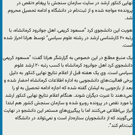
نهایی کنکور ارشد در سایت سازمان سنجش با پیغام «نقص در
پرونده» مواجه شده و از ثبت‌نام در دانشگاه و ادامه تحصیل محروم
شد.
هویت این دانشجوی کرد “مسعود کریمی، اهل جوانرود کرمانشاه، با
رتبه ۲۰ کارشناسی ارشد در رشته علوم سیاسی” توسط هرانا احراز شده
است.
یک منبع مطلع در این خصوص به گزارشگر هرانا گفت: “مسعود کریمی
دانشجوی کرد اهل جوانرود کرمانشاه‌ با کسب رتبه‌ ٢٠ ارشد علوم
سیاسی است. وی یک هفته قبل از اعلام نتایج نهایی کنکور به دلیل
برخی فعالیت‌های دانشجویی به‌ اداره‌ اطلاعات کرمانشاه‌ احضار شده و
بعد از بازجویی به‌ ایشان گفته شده که ‌اجازه‌ ادامه‌ تحصیل به‌ او را
نمی‌دهند تا عبرت دیگران شوند. هنگام اعلام نتایج نهایی کنکور ارشد
با مورد نقص در پرونده‌ روبرو شده و سازمان سنجش کشور هم ابتدا
ابراز بی‌اطلاعی می‌کنند اما با پیگیری‌های مستمر این دانشجو در نهایت
می‌گویند که‌ از دانشجویان ستاره‌دار است و نمی‌تواند در دانشگاه
ثبت‌نام کند”.