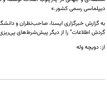
دیپلماسی رسمی کشور.»
به گزارش خبرگزاری ایسنا، صاحب‌نظران و دانشگاهی
گردش اطلاعات” را از دیگر پیش‌شرط‌های پی‌ریزی 
از: دویچه وله