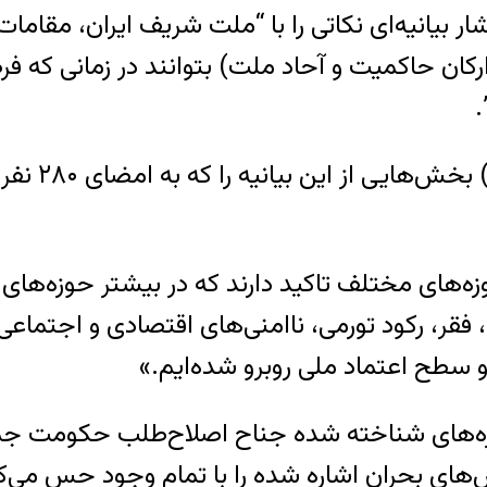
ار بیانیه‌ای نکاتی را با “ملت شریف ایران، مقام
(ارکان حاکمیت و آحاد ملت) بتوانند در زمانی که 
.
خبرگزاری ای
زه‌های مختلف تاکید دارند که در بیشتر حوزه‌ها
ا، فقر، رکود تورمی، ناامنی‌های اقتصادی و اجتما
ح اعتماد ملی روبرو شده‌ایم.»
چهره‌های شناخته شده جناح اصلاح‌طلب حکومت جم
های بحران‌ اشاره شده را با تمام وجود حس می‌کنیم