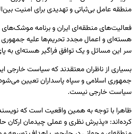
منطقه عامل بی‌ثباتی و تهدیدی برای امنیت بین‌ا
فعالیت‌های منطقه‌ای ایران و برنامه موشک‌های ب
هسته‌ای و اعمال مجدد تحریم‌ها علیه جمهوری اسل
سر این مسائل و یک توافق فراگیر هسته‌ای به پای
بسیاری از ناظران معتقدند که سیاست خارجی ایران
جمهوری اسلامی و سپاه پاسداران تعیین می‌شود. 
سیاست خارجی نیست.
ظاهرا با توجه به همین واقعیت است که نویسندگا
کرده‌اند: «پذیرش نظری و عملی چیدمان ارکان حا
منطقه‌ای و جهانی در چارچوب اهداف توسعه و منا