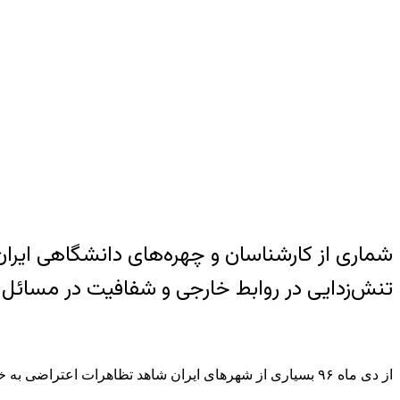
شماری از کارشناسان و چهره‌های دانشگاهی ایر
تنش‌زدایی در روابط خارجی و شفافیت در مسائل د
از دی ماه ۹۶ بسیاری از شهرهای ایران شاهد تظاهرات اعتراضی به خاطر وضع نامناسب معیشتی، گرانی و بیکاری بوده‌اند