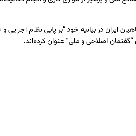
ان ایران در بیانیه خود “بر پایی نظام اجرایی و 
“گفتمان اصلاحی و ملی” عنوان کرده‌اند.