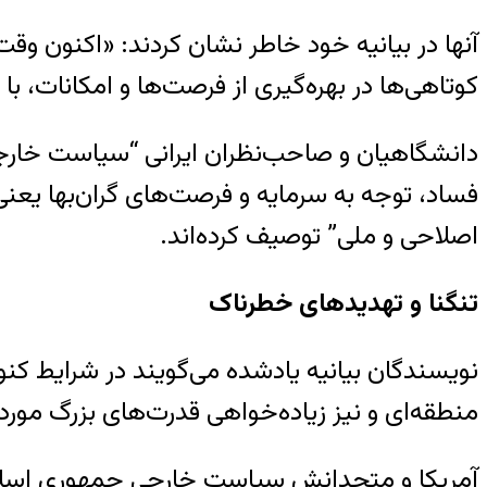
آنها در بیانیه خود خاطر نشان کردند: «اکنون وق
کوتاهی‌ها در بهره‌گیری از فرصت‌ها و امکانات، 
دانشگاهیان و صاحب‌نظران ایرانی “سیاست خارجی 
فساد، توجه به سرمایه و فرصت‌های گران‌بها یعنی
اصلاحی و ملی” توصیف کرده‌اند.
تنگنا و تهدیدهای خطرناک
نویسندگان بیانیه یادشده می‌گویند در شرایط کنو
منطقه‌ای و نیز زیاده‌خواهی قدرت‌های بزرگ مورد
آمریکا و متحدانش سیاست خارجی جمهوری اسلامی ر