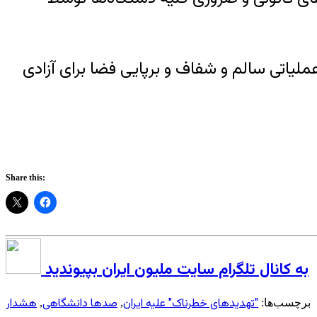
عملیاتی سالم و شفاف و برپایی فضا برای آزادی
Share this:
به کانال تلگرام سایت ملیون ایران بپیوندید
"تهدیدهای خطرناک" علیه ایران
صدها دانشگاهی
هشدار
برچسب‌ها:
,
,