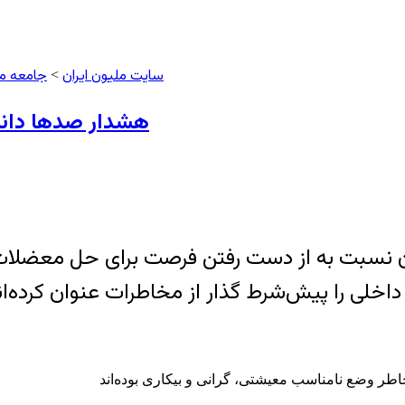
سایت ملیون ایران
جامعه م
>
هشدار صدها دانش
ان نسبت به از دست رفتن فرصت برای حل معضلات 
اخلی را پیش‌شرط گذار از مخاطرات عنوان کرده‌ان