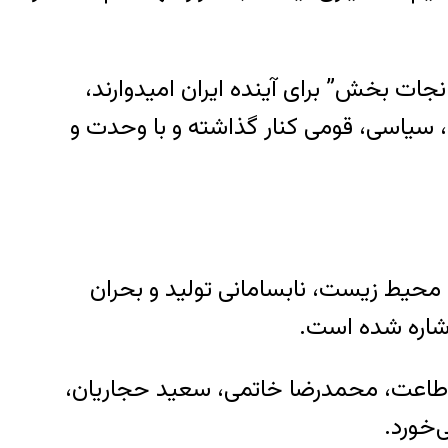
جات بخش” برای آینده ایران امیدوارند،
، سیاسی، قومی کنار گذاشته و با وحدت و
محیط زیست، نابسامانی تولید و بحران
اشاره شده است.
د اطاعت، محمدرضا خاتمی، سعید حجاریان،
‌خورد.