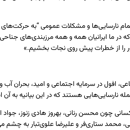
تمام نارسایی‌ها و مشکلات عمومی “به حرکت‌های ن
 در ما ایرانیان همه و همه مرزبندی‌های جناحی
ر را از خطرات پیش روی نجات بخشیم.»
، افول در سرمایه اجتماعی و امید، بحران آب و 
ه نارسایی‌هایی هستند که در این بیانیه به آن 
 کسانی چون محسن رنانی، بهروز هادی زنوز، جوا
، محمد ستاری‌فر و علیرضا علوی‌تبار به چشم می