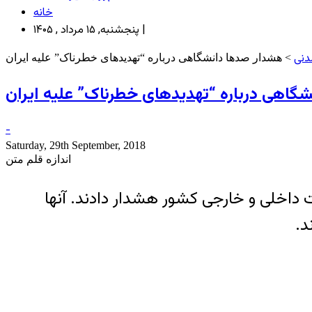
خانه
پنجشنبه, ۱۵ مرداد , ۱۴۰۵ |
دنی
> هشدار صدها دانشگاهی درباره “تهدیدهای خطرناک” علیه ایران
گاهی درباره “تهدیدهای خطرناک” علیه ایران
-
Saturday, 29th September, 2018
اندازه قلم متن
داخلی و خارجی کشور هشدار دادند. آنها
د.