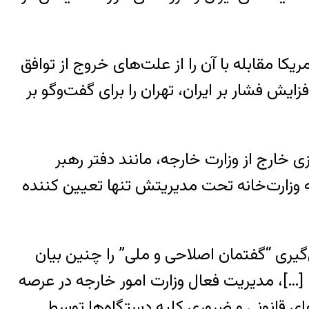
ا مقابله با آن را از علت‌های خروج از توافق
ش فشار بر ایران، تهران را برای گفت‌وگو بر
خارج از وزارت خارجه، مانند دفتر رهبر
 وزارت‌خانه تحت مدیریتش تنها تعیین کننده
یری “گفتمان اصلاحی و ملی” را چنین بیان
[…]، مدیریت فعال وزارت امور خارجه در عرصه
ای قانونی و ضروری کلیه دستگاه‌ها توسط