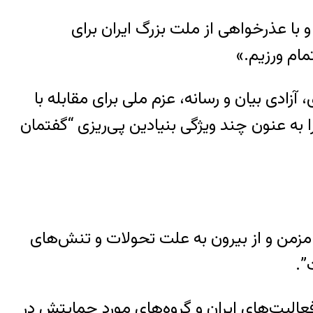
با عذرخواهی از ملت بزرگ ایران برای
مام ورزیم.»
دی بیان و رسانه، عزم ملی برای مقابله با
به عنون چند ویژگی بنیادین پی‌ریزی “گفتمان
ی مزمن و از بیرون به علت تحولات و تنش‌های
”.
الیت‌های ایران و گروه‌های مورد حمایتش در