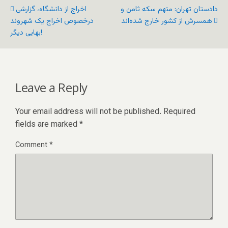
دادستان تهران: متهم سکه ثامن و
اخراج از دانشگاه، گزارشی
همسرش از کشور خارج شده‌اند
درخصوص اخراج یک شهروند
بهایی دیگر!
Leave a Reply
Your email address will not be published.
Required
fields are marked
*
Comment
*