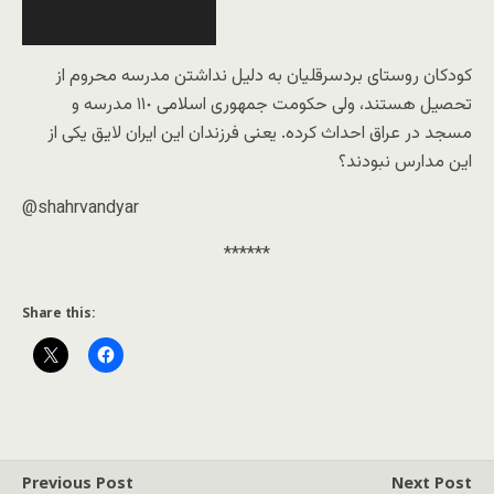
کودکان روستای بردسرقلیان به دلیل نداشتن مدرسه محروم از
تحصیل هستند، ولی حکومت جمهوری اسلامی ١١٠ مدرسە و
مسجد در عراق احداث کرده. یعنی فرزندان این ایران لایق یکی از
این مدارس نبودند؟
@shahrvandyar
******
Share this:
Previous Post
Next Post