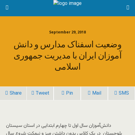
September 29, 2018
وضعیت اسفناک مدارس و دانش
آموزان ایران با مدیریت جمهوری
اسلامی
Share
Tweet
Pin
Mail
SMS
دانش‌آموزان سال اول تا چهارم ابتدایی در استان سیستان
بلوچستان ⁩ در یک کلاس بدون داشتن میز و نیمکت شروع سال