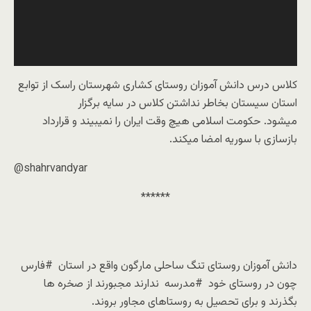
کلاس درس دانش آموزان روستای کشاری شهرستان راسک از توابع
استان سیستان‌ بخاطر نداشتن کلاس در سایه برگزار
میشود.‎ حکومت اسلامی هیچ وقت ایران را نمیبیند و قرارداد
بازسازی با سوریه امضا میکند.
@shahrvandyar
******
دانش آموزان روستای تنگ ساحلی مارگون واقع در استان ⁧ #فارس ⁩
چون در روستای خود ⁧ #مدرسه ⁩ ندارند مجبورند از صخره ها
بگذرند و برای تحصیل به روستاهای مجاور بروند.