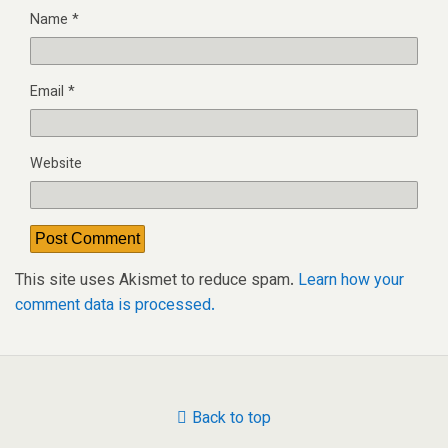
Name
*
Email
*
Website
This site uses Akismet to reduce spam.
Learn how your
comment data is processed.
Back to top