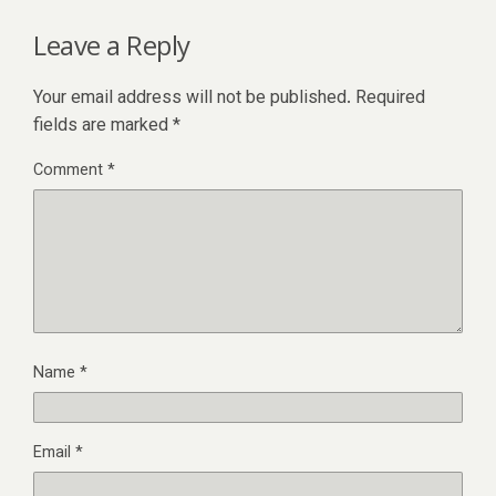
Leave a Reply
Your email address will not be published.
Required
fields are marked
*
Comment
*
Name
*
Email
*