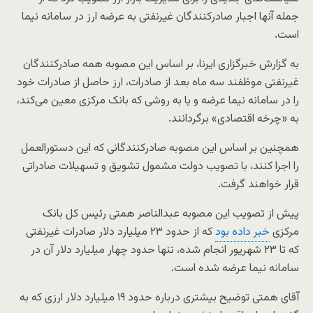
جمله آنها اجبار صادرکنندگان غیرنفتی به عرضه ارز در سامانه نیما
است.
به گزارش خبرگزاری ایرنا، بر اساس این مصوبه همه صادرکنندگان
غیرنفتی موظفند سه ماه بعد از صادرات، ارز حاصل از صادرات خود
را در سامانه نیما عرضه و یا به روشی که بانک مرکزی معین می‌کند،
به «چرخه اقتصادی» برگردانند.
همچنین بر اساس این مصوبه صادرکنندگانی که این دستورالعمل
را اجرا کنند، با تصویب دولت مشمول تشویق و تسهیلات صادراتی
قرار خواهند گرفت.
پیش از تصویب این مصوبه عبدالناصر همتی رئیس کل بانک
مرکزی
خبر داده بود
که از حدود ۲۳ میلیارد دلار صادرات غیرنفتی
که تا ۲۳ شهریور انجام شده، تنها حدود چهار میلیارد دلار آن در
سامانه نیما عرضه شده است.
آقای همتی توضیح بیشتری درباره حدود ۱۹ میلیارد دلار ارزی که به