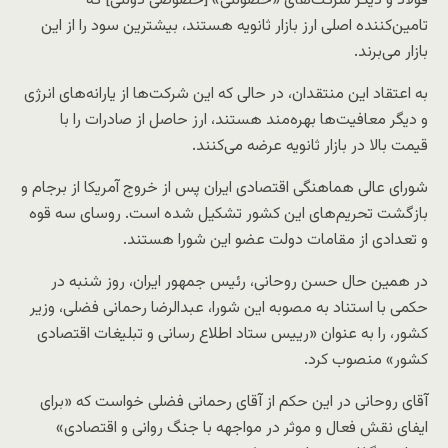
فولاد و دیگر شرکت‌های «خصولتی» [خصوصی دولتی] که
تامین‌کننده اصلی ارز بازار ثانویه هستند، بیشترین سود را از این
بازار می‌برند.
به اعتقاد این منتقدان، در حالی که این شرکت‌ها از یارانه‌های انرژی
و دیگر معافیت‌ها بهره‌مند هستند، ارز حاصل از صادرات را با
قیمت بالا در بازار ثانویه عرضه می‌کنند.
شورای عالی هماهنگی اقتصادی ایران پس از خروج آمریکا از برجام و
بازگشت تحریم‌های این کشور تشکیل شده است. روسای سه قوه
و تعدادی از مقامات دولت عضو این شورا هستند.
در همین حال حسن روحانی، رئیس جمهور ایران، روز شنبه در
حکمی با استناد به مصوبه این شورا، عبدالرضا رحمانی فضلی، وزیر
کشور، را به عنوان «رییس ستاد اطلاع رسانی و تبلیغات اقتصادی
کشور» منصوب کرد.
آقای روحانی در این حکم از آقای رحمانی فضلی خواست که «برای
ایفای نقش فعال و موثر در مواجهه با جنگ روانی و اقتصادی»