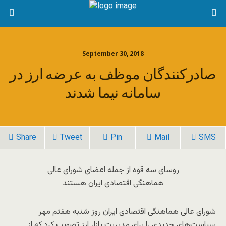
September 30, 2018
صادرکنندگان موظف به عرضه ارز در
سامانه نیما شدند
Share
Tweet
Pin
Mail
SMS
روسای سه قوه از جمله اعضای شورای عالی
هماهنگی اقتصادی ایران هستند
شورای عالی هماهنگی اقتصادی ایران روز شنبه هفتم مهر
سیاست‌های جدیدی را برای مدیریت بازار ارز تصویب کرد که از