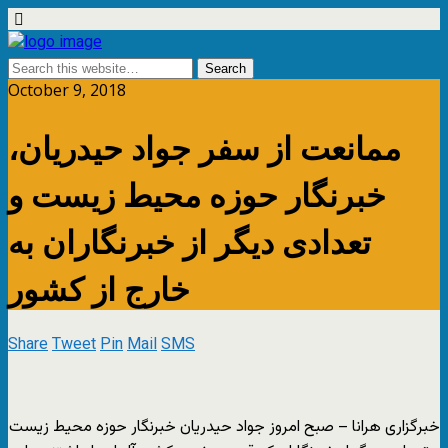
October 9, 2018
ممانعت از سفر جواد حیدریان،
خبرنگار حوزه محیط زیست و
تعدادی دیگر از خبرنگاران به
خارج از کشور
Share
Tweet
Pin
Mail
SMS
خبرگزاری هرانا – صبح امروز جواد حیدریان خبرنگار حوزه محیط زیست