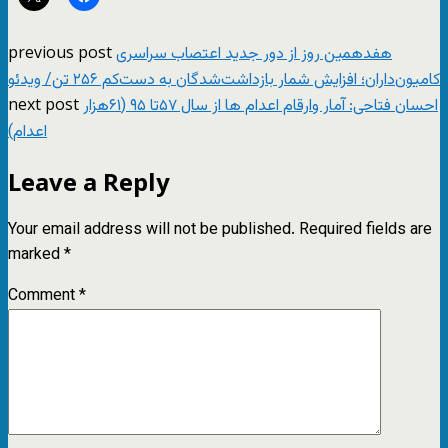
previous post
هفدهمین روز از دور جدید اعتصاب سراسری
کامیون‌داران؛ افزایش شمار بازداشت‌شدگان به دست‌کم ۲۵۶ تن/ ویدئو
next post
احسان فتاحی: آمار وارقام اعدام ها از سال ۵٧تا ٩۵ (۶١هزار
اعدام)
Leave a Reply
Your email address will not be published.
Required fields are
marked
*
Comment
*