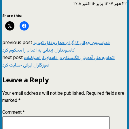
۲۲ مهر ۱۳۹۷ برابر ۱۴ اکتبر ۲۰۱۸
Share this:
previous post
فدراسیون جهانی کارگران حمل و نقل تهدید
کامیونداران زندانی به اعدام را محکوم کرد
next post
اتحادیه ملی آموزش انگلستان در نامه‌ای از اعتراضات
آموزگاران ایرانی حمایت کرد
Leave a Reply
Your email address will not be published.
Required fields are
marked
*
Comment
*