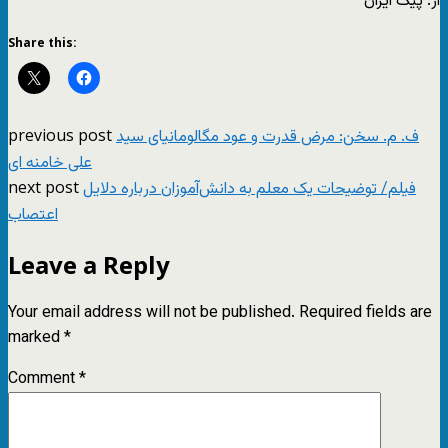
از: پیک ایران
Share this:
previous post
ف. م. سخن: مرض قدرت و عود مگالومانیای سید
علی خامنه ای
next post
فیلم/ توضیحات یک معلم به دانش‌آموزان درباره دلایل
اعتصاب
Leave a Reply
Your email address will not be published.
Required fields are
marked
*
Comment
*