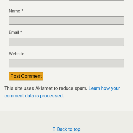
Name
*
Email
*
Website
This site uses Akismet to reduce spam.
Learn how your
comment data is processed.
Back to top