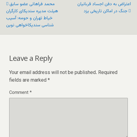
اعتراض به دفن اجساد قربانیان
محمد فراهانی عضو سابق
جنگ در اماکن تاریخی یزد
هیئت مدیره سندیکای کارگران
خیاط تهران و حومه: آسیب
شناسی سندیکاخواهی نوین
Leave a Reply
Your email address will not be published.
Required
fields are marked
*
Comment
*