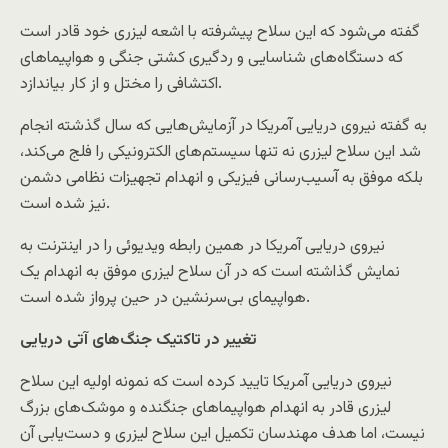
گفته می‌شود که این سلاح پیشرفته با اشعه لیزری خود قادر است
که دستگاه‌های شناسایی و ردگیری کشتی جنگی و هواپیماهای
اکتشافی را مختل و از کار بیاندازد.
به گفته نیروی دریایی آمریکا در آزمایش‌هایی که سال گذشته انجام
شد این سلاح لیزری نه تنها سیستم‌های الکترونیکی را فلج می‌کند،
بلکه موفق به آسیب‌رسانی فیزیکی و انهدام تجهیزات نظامی دشمن
نیز شده است.
نیروی دریایی آمریکا در همین رابطه ویدیوئی را در اینترنت به
نمایش گذاشته است که در آن سلاح لیزری موفق به انهدام یک
هواپیمای بی‌سرنشین در حین پرواز شده است.
تغییر در تاکتیک جنگ‌های آتی دریایی
نیروی دریایی آمریکا تایید کرده است که نمونه اولیه این سلاح
لیزری قادر به انهدام هواپیماهای جنگنده و موشک‌های بزرگ
نیست، اما هدف مهندسان تکمیل این سلاح لیزری و دست‌یابی آن