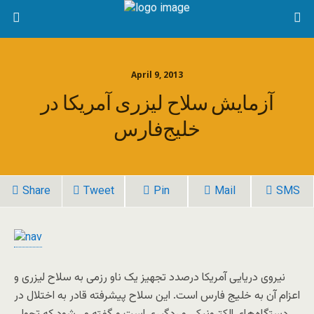
April 9, 2013
آزمایش سلاح لیزری آمریکا در
خلیج‌فارس
Share
Tweet
Pin
Mail
SMS
نیروی دریایی آمریکا درصدد تجهیز یک ناو رزمی به سلاح لیزری و
اعزام آن به خلیج فارس است. این سلاح پیشرفته قادر به اختلال در