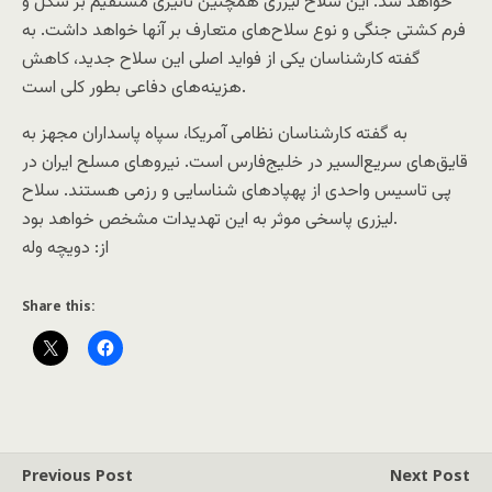
خواهد شد. این سلاح لیزری همچنین تاثیری مستقیم بر شکل و
فرم کشتی جنگی و نوع سلاح‌های متعارف بر آنها خواهد داشت. به
گفته کارشناسان یکی از فواید اصلی این سلاح جدید، کاهش
هزینه‌های دفاعی بطور کلی است.
به گفته کارشناسان نظامی آمریکا، سپاه پاسداران مجهز به
قایق‌های سریع‌السیر در خلیج‌فارس است. نیروهای مسلح ایران در
پی تاسیس واحدی از پهپادهای شناسایی و رزمی هستند. سلاح
لیزری پاسخی موثر به این تهدیدات مشخص خواهد بود.
از: دويچه وله
Share this:
Previous Post
Next Post