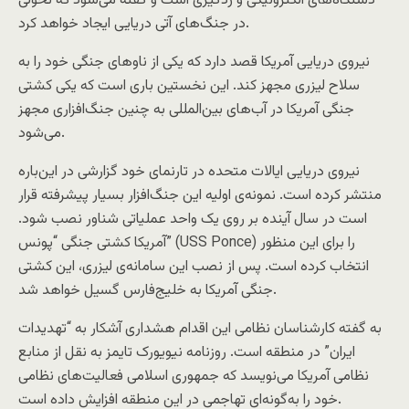
دستگاه‌های الکترونیکی و ردگیری است و گفته می‌شود که تحولی
در جنگ‌های آتی دریایی ایجاد خواهد کرد.
نیروی دریایی آمریکا قصد دارد که یکی از ناوهای جنگی خود را به
سلاح لیزری مجهز کند. این نخستین باری است که یکی کشتی
جنگی آمریکا در آب‌های بین‌المللی به چنین جنگ‌افزاری مجهز
می‌شود.
نیروی دریایی ایالات متحده در تارنمای خود گزارشی در این‌باره
منتشر کرده است. نمونه‌ی اولیه این جنگ‌افزار بسیار پیشرفته قرار
است در سال آینده بر روی یک واحد عملیاتی شناور نصب شود.
آمریکا کشتی جنگی “پونس” (USS Ponce) را برای این منظور
انتخاب کرده است. پس از نصب این سامانه‌‌ی لیزری، این کشتی
جنگی آمریکا به خلیج‌فارس گسیل خواهد شد.
به گفته کارشناسان نظامی این اقدام هشداری آشکار به “تهدیدات
ایران” در منطقه است. روزنامه نیویورک تایمز به نقل از منابع
نظامی آمریکا می‌نویسد که جمهوری اسلامی فعالیت‌های نظامی
خود را به‌گونه‌ای تهاجمی در این منطقه افزایش داده است.