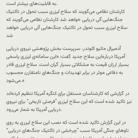
به قابلیت‌های بیشتر است.
کارشنان نظامی می‌گویند که سلاح لیزری سبب تحول در تاکتیک
جنگ‌هایی آتی دریایی خواهد شد کارشنان نظامی می‌گویند که
سلاح لیزری سبب تحول در تاکتیک جنگ‌هایی آتی دریایی خواهد
شد
آدمیرال ماتیو کلوندر، سرپرست بخش پژوهشی نیروی دریایی
آمریکا درباره‌این سلاح جدید گفت: «این سامانه‌ی لیزری پاسخی
بسیار ارزان قیمت به مشکلاتی بسیار گران است. سلاح لیزری قادر
به دفاعی موثر در برابر تهدیدات و جنگ‌های نامتقارن محسوب
می‌شود.»
در گزارشی که کارشناسان مستقل برای کنگره آمریکا تنظیم کرده‌اند
نیز تاکید شده است که این سلاح لیزری “فرصتی تاریخی” برای نیروی
دریایی آمریکا به شمار می‌رود.
در این گزارش تاکید شده است که نصب این سلاح لیزری به روی
ناوهای جنگی آمریکا سبب “چرخشی در تاکتیک جنگ‌های دریایی”