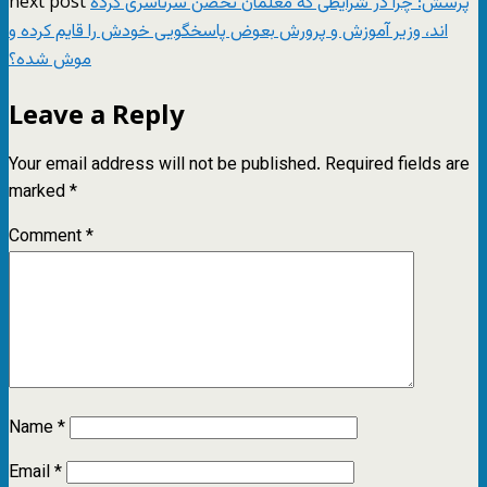
next post
پرسش: چرا در شرایطی که معلمان تحصن سرتاسری کرده
اند، وزیر آموزش و پرورش بعوض پاسخگویی خودش را قایم کرده و
موش شده؟
Leave a Reply
Your email address will not be published.
Required fields are
marked
*
Comment
*
Name
*
Email
*