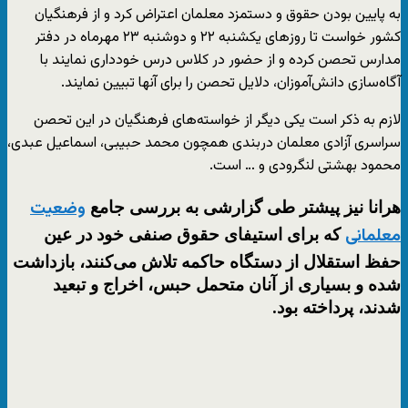
به پایین بودن حقوق و دستمزد معلمان اعتراض کرد و از فرهنگیان
کشور خواست تا روزهای یکشنبه ۲۲ و دوشنبه ۲۳ مهرماه در دفتر
مدارس تحصن کرده و از حضور در کلاس درس خودداری نمایند با
آگاه‌سازی دانش‌آموزان، دلایل تحصن را برای آنها تبیین نمایند.
لازم به ذکر است یکی دیگر از خواسته‌های فرهنگیان در این تحصن
سراسری آزادی معلمان دربندی همچون محمد حبیبی، اسماعیل عبدی،
محمود بهشتی لنگرودی و … است.
هرانا نیز پیشتر طی گزارشی به بررسی جامع
وضعیت
که برای استیفای حقوق صنفی خود در عین
معلمانی
حفظ استقلال از دستگاه حاکمه تلاش می‌کنند، بازداشت
شده و بسیاری از آنان متحمل حبس، اخراج و تبعید
شدند، پرداخته بود.