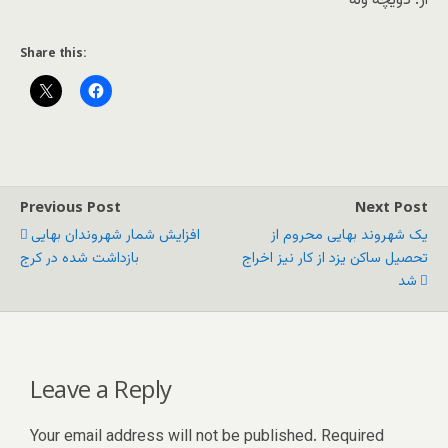
از: دویچه وله
Share this:
Previous Post
Next Post
یک شهروند بهایی محروم از
افزایش شمار شهروندان بهایی
تحصیل ساکن یزد از کار نیز اخراج
بازداشت شده در کرج
شد
Leave a Reply
Your email address will not be published.
Required