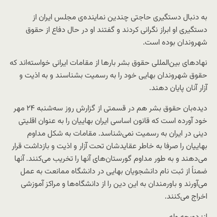
به دنبال دستگیری حاجتی چندین نماینده‌ی مجلس ایران از
دستگیری او ابراز نگرانی کردند و گفتند او در حال دفاع از حقوق
شهروندان بوده است.
نهادهای بین‌المللی حقوق بشر بارها از مقامات ایرانی خواسته‌اند که
حقوق شهروندان بهایی خود را به رسمیت بشناسند و به اذیت و
آزار آنان پایان دهند.
دیده‌بان حقوق بشر هم در قسمتی از گزارش روز سه‌شنبه ۲۴ مهر
خود آورده است که قانون اساسی ایران بهاییان را به عنوان اقلیتی
دینی در ایران به رسمیت نمی‌شناسد. مقامات به شکل مداوم
بهاییان را صرفا به خاطر عقایدشان تحت آزار و اذیت و بازداشت قرار
می‌دهند و به طور مداوم گورستان‌های آنها را تخریب می‌کنند. آنها
ضمناً از ثبت نام دانشجویان بهایی در دانشگاه ممانعت به عمل
می‌آورند و باورمندان به این دین را از دانشگاه‌ها و مراکز آموزشی
اخراج می‌کنند.