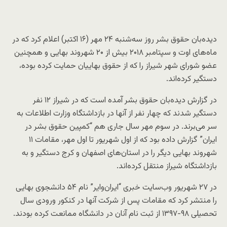
دیده‌بان حقوق بشر روز سه‌شنبه ۲۴ مهر (۱۶ اکتبر) اعلام کرد که در
ماه‌های اوت و سپتامبر ۲۰۱۸ بیش از ۲۰ شهروند بهایی و همچنین
عضو شورای شهر شیراز را که از حقوق بهاییان حمایت کرده بوده،
دستگیر کرده‌اند.
در گزارش دیده‌بان حقوق بشر آمده است که در شیراز ۱۲ نفر
دستگیر شدند که چهار نفر از آنها در بازداشتگاه وزارت اطلاعات به
سر می‌برند. در سوم مهر سال جاری هم “کمپین حقوق بشر در
ایران” گزارش داده بود که از اول شهریور تا اول مهر، مقامات ۱۱
شهروند بهایی دیگر را در استان‌های اصفهان و کرج دستگیر و به
بازداشتگاه شیراز منتقل کرده‌اند.
در ۲۷ شهریور وب‌سایت خبری “ایران‌وایر” نام ۵۴ دانشجوی بهایی
را منتشر کرد که مقامات پس از شرکت آنها در کنکور ورودی سال
تحصیلی ۹۸-۱۳۹۷ از ثبت نام آنان در دانشگاه ممانعت کرده بودند.