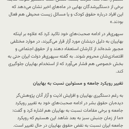
برخی از دستگیرشدگان بهایی در ماه‌های اخیر نشان می‌دهد که
این افراد درباره حقوق کودک و یا مسائل زیست محیطی هم فعال
بودند.»
سپهری‌فر در ادامه صحبت‌های خود تاکید کرد که علاوه بر اینکه
بهاییان به دلیل دینشان مورد آزار قرار می‌گیرند، در موارد مختلفی
مجبور شده‌اند از کارشان استعفاء دهند و از حقوق اجتماعی و
اقتصادی‌شان محروم شوند. به گفته سپهری‌فر دولت ایران حتی به
بخش خصوصی هم فشار می‌آورد که از استخدام بهاییان جلوگیری
کند.
تغییر رویکرد جامعه و مسئولین نسبت به بهاییان
به رغم دستگیری بهاییان و افزایش اذیت و آزار آنان پژوهش‌گر
دیده‌بان حقوق بشر در ادامه صحبت‌های خود به تغییر رویکرد
جامعه و برخی مقامات نسبت به بهاییان هم اشاره کرد و گفت:
«ما از زمان جنبش سبز به بعد شاهد این هستیم که رویکرد
جامعه ایران نسبت به نقض حقوق بهاییان در حال تغییر است.