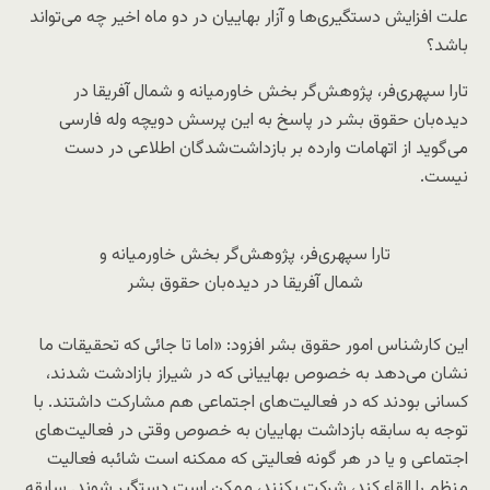
علت افزایش دستگیری‌ها و آزار بهاییان در دو ماه اخیر چه می‌تواند
باشد؟
تارا سپهری‌فر، پژوهش‌گر بخش خاورمیانه و شمال آفریقا در
دیده‌بان حقوق بشر در پاسخ به این پرسش دویچه وله فارسی
می‌گوید از اتهامات وارده بر بازداشت‌شدگان اطلاعی در دست
نیست.
تارا سپهری‌فر، پژوهش‌گر بخش خاورمیانه و
شمال آفریقا در دیده‌بان حقوق بشر
این کارشناس امور حقوق بشر افزود: «اما تا جائی‌ که تحقیقات ما
نشان می‌دهد به خصوص بهاییانی که در شیراز بازادشت شدند،
کسانی بودند که در فعالیت‌های اجتماعی هم مشارکت داشتند. با
توجه به سابقه بازداشت بهاییان به خصوص وقتی در فعالیت‌های
اجتماعی و یا در هر گونه فعالیتی که ممکنه است شائبه فعالیت
منظم را القاء کند، شرکت بکنند، ممکن است دستگیر شوند. سابقه