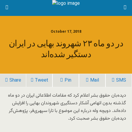
October 17, 2018
در دو ماه ۲۳ شهروند بهایی در ایران
دستگیر شده‌اند
Share
Tweet
Pin
Mail
SMS
دیده‌بان حقوق بشر اعلام کرد که مقامات اطلاعاتی ایران در دو ماه
گذشته بدون اتهامی آشکار دستگیری شهروندان بهایی را افزایش
داده‌اند. دویچه وله درباره این موضوع با تارا سپهری‌فر، پژوهش‌گر
دیده‌بان حقوق بشر صحبت کرد.