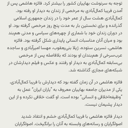
توجه به سرنوشت بهاییان کشور را بیشتر کرد. فائزه هاشمی پس از
آمدن فریبا کمال‌آبادی به مرخصی از زندان به دیدار او رفته بود.
کمال‌آبادی هشت سال از عمر خود را در زندان جمهوری اسلامی
گذرانده و برای نخستین بار به مدت پنج روز مرخصی گرفته بود. او
در دوران زندان خود با شماری از چهره‌های سیاسی و مدنی هم‌بند
بود و میان آنان مناسبات انسانی پایداری شکل گرفته بود. فائزه
هاشمی، نسرین ستوده، ژیلا بنی‌یعقوب، مهسا امیرآبادی و ساجده
عرب‌سرخی از هم‌بندان او بودند که بلافاصله پس از مرخصی
بی‌سابقه کمال‌آبادی به دیدار او رفتند و عکس و فیلم دیدارشان در
شبکه‌های مجازی گذاشته شد.
فائزه هاشمی در آن زمان گفته بود که دیدارش با فریبا کمال‌آبادی،
یکی از مدیران جامعه بهاییان معروف به “یاران ایران” عمل به
“وظیفه‌اخلاقی و انسانی” بوده است. او گفت خلافی نکرده و از این
دیدار پشیمان نیست.
دیدار فائزه هاشمی با فریبا کمال‌آبادی خشم و انتقاد شدید
اصولگرایان و رسانه‌های وابسته به آنان را برانگیخت. اصولگرایان