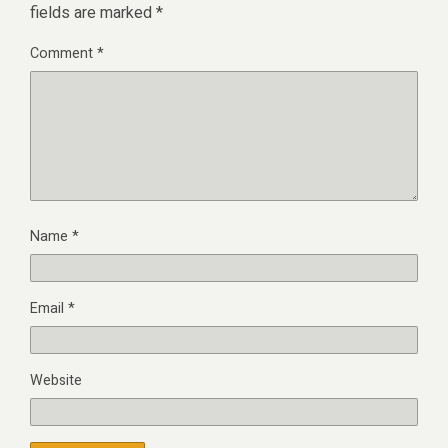
fields are marked
*
Comment
*
Name
*
Email
*
Website