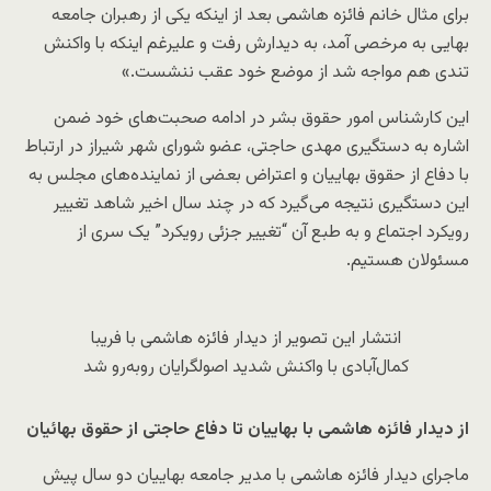
برای مثال خانم فائزه هاشمی بعد از اینکه یکی از رهبران جامعه
بهایی به مرخصی آمد، به دیدارش رفت و علیرغم اینکه با واکنش
تندی هم مواجه شد از موضع خود عقب ننشست.»
این کارشناس امور حقوق بشر در ادامه صحبت‌های خود ضمن
اشاره به دستگیری مهدی حاجتی، عضو شورای شهر شیراز در ارتباط
با دفاع از حقوق بهاییان و اعتراض بعضی از نماینده‌های مجلس به
این دستگیری نتیجه می‌گیرد که در چند سال اخیر شاهد تغییر
رویکرد اجتماع و به طبع آن “تغییر جزئی رویکرد” یک سری از
مسئولان هستیم.
انتشار این تصویر از دیدار فائزه هاشمی با فریبا
کمال‌آبادی با واکنش شدید اصولگرایان روبه‌رو شد
از دیدار فائزه هاشمی با بهاییان تا دفاع حاجتی از حقوق بهائیان
ماجرای دیدار فائزه هاشمی با مدیر جامعه بهاییان دو سال پیش