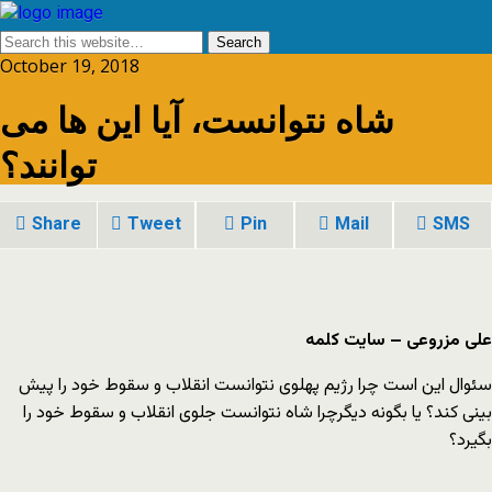
October 19, 2018
شاه نتوانست، آیا این ها می
توانند؟
Share
Tweet
Pin
Mail
SMS
علی مزروعی – سایت کلمه
سئوال این است چرا رژیم پهلوی نتوانست انقلاب و سقوط خود را پیش
بینی کند؟ یا بگونه دیگرچرا شاه نتوانست جلوی انقلاب و سقوط خود را
بگیرد؟