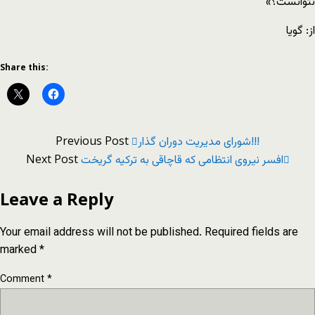
نتوانست؟»
از: گویا
Share this:
Previous Post
شورای مدیریت دوران گذار!!!
Next Post
افسر نیروی انتظامی که قاچاقی به ترکیه گریخت
Leave a Reply
Your email address will not be published.
Required fields are
marked
*
Comment
*