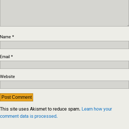
Name
*
Email
*
Website
This site uses Akismet to reduce spam.
Learn how your
comment data is processed.