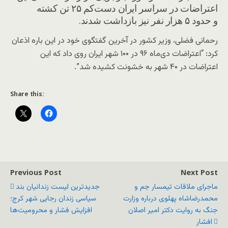
اعتراضات در سراسر ایران دست‌کم ۲۵ تن کشته
و حدود ۵ هزار نفر نیز بازداشت شدند.
رحمانی فضلی، وزیر کشور در آخرین گفتگوی خود در این باره اذعان
کرد: “اعتراضات دی‌ماه ۹۶ در ۱۰۰ شهر ایران روی داد که این
اعتراضات در ۴۰ شهر به خشونت کشیده شد”.
Share this:
Previous Post
Next Post
ماجرای ملاقات تیمسار جم و
جدیدترین لیست زندانیان بند
محمدرضاشاه پهلوی درباره وزارت
سیاسی زندان رجایی شهر کرج؛
جنگ به روایت دکتر امیر اصلان
افزایش فشار و محرومیت‌ها
افشار