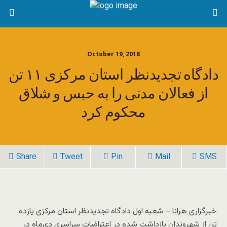
October 19, 2018
دادگاه تجدیدنظر استان مرکزی ۱۱ تن
از فعالان مدنی را به حبس و شلاق
محکوم کرد
Share
Tweet
Pin
Mail
SMS
خبرگزاری هرانا – شعبه اول دادگاه تجدیدنظر استان مرکزی یازده
تن از شهروندان بازداشت شده در اعتراضات سراسری دی‌ماه در