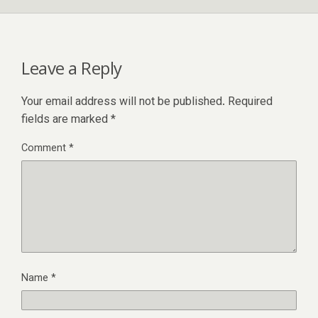
Leave a Reply
Your email address will not be published.
Required
fields are marked
*
Comment
*
Name
*