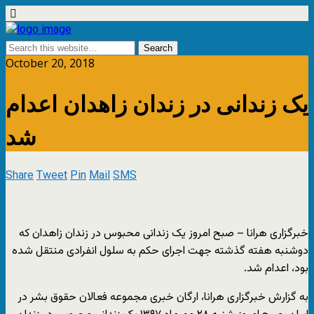
October 20, 2018
یک زندانی در زندان زاهدان اعدام
شد
Share
Tweet
Pin
Mail
SMS
خبرگزاری هرانا – صبح امروز یک زندانی محبوس در زندان زاهدان که
دوشنبه هفته گذشته جهت اجرای حکم به سلول انفرادی منتقل شده
بود، اعدام شد.
به گزارش خبرگزاری هرانا، ارگان خبری مجموعه فعالان حقوق بشر در