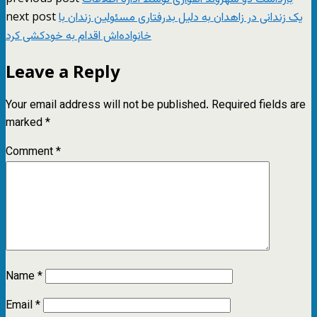
next post
یک زندانی در زاهدان به دلیل بدرفتاری مسئولین زندان با
خانواده‌اش اقدام به خودکشی کرد
Leave a Reply
Your email address will not be published.
Required fields are
marked
*
Comment
*
Name
*
Email
*